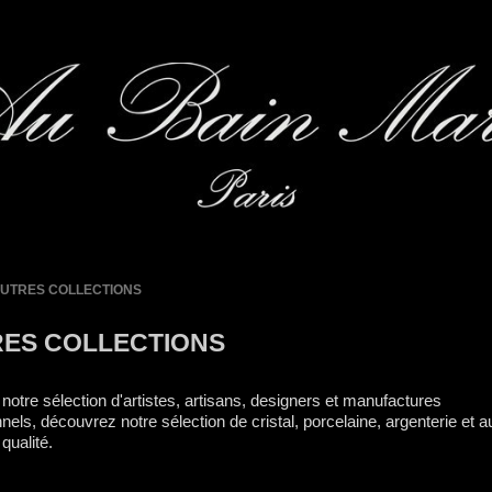
UTRES COLLECTIONS
ES COLLECTIONS
 notre sélection d'artistes, artisans, designers et manufactures
nels, découvrez notre sélection de cristal, porcelaine, argenterie et a
qualité.