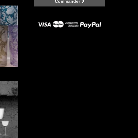
Commander