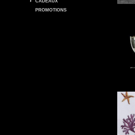
CADEAUX
PROMOTIONS