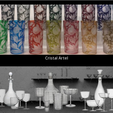
Cristal Artel