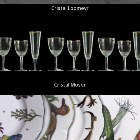
Cristal Lobmeyr
Cristal Moser