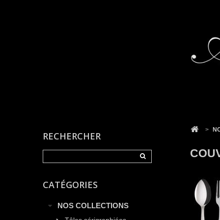
Cookies management panel
>
N
RECHERCHER
COU
CATÉGORIES
NOS COLLECTIONS