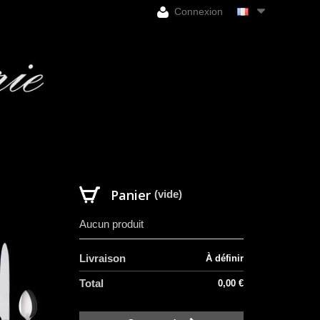
Connexion
Panier
(vide)
Aucun produit
Livraison
À définir
Total
0,00 €