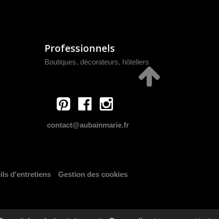
Professionnels
Boutiques, décorateurs, hôteliers
contact@aubainmarie.fr
ls d'entretiens
Gestion des cookies