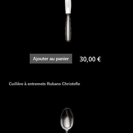
30,00 €
Ajouter au panier
Cuillère à entremets Rubans Christofle