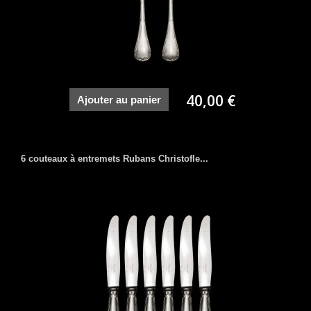
40,00 €
Ajouter au panier
6 couteaux à entremets Rubans Christofle...