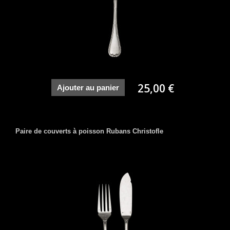
25,00 €
Ajouter au panier
Paire de couverts à poisson Rubans Christofle