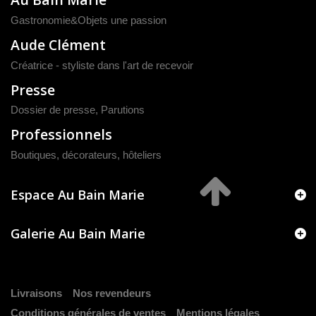
Gastronomie&Objets une passion
Aude Clément
Créatrice - styliste dans l'art de recevoir
Presse
Dossier de presse
,
Parutions
Professionnels
Boutiques, décorateurs, hôteliers
Espace Au Bain Marie
Galerie Au Bain Marie
Livraisons
Nos revendeurs
Conditions générales de ventes
Mentions légales