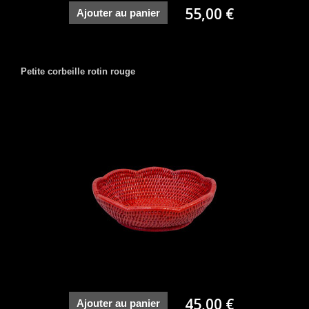
55,00 €
Ajouter au panier
Petite corbeille rotin rouge
45,00 €
Ajouter au panier