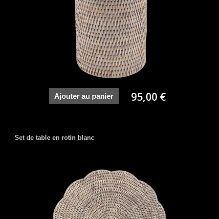
95,00 €
Ajouter au panier
Set de table en rotin blanc