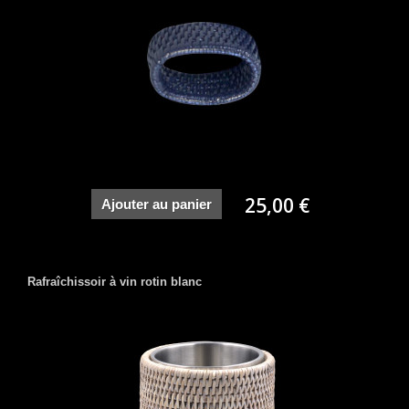
25,00 €
Ajouter au panier
Rafraîchissoir à vin rotin blanc