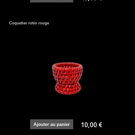
Coquetier rotin rouge
10,00 €
Ajouter au panier