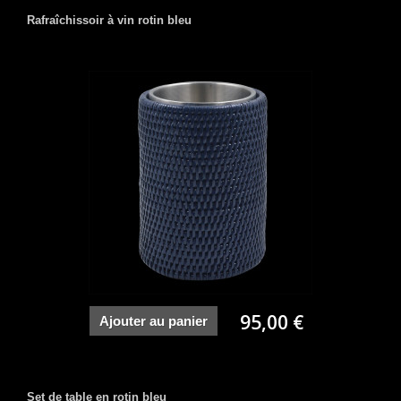
Rafraîchissoir à vin rotin bleu
95,00 €
Ajouter au panier
Set de table en rotin bleu