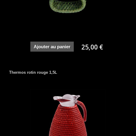
25,00 €
Ajouter au panier
Thermos rotin rouge 1,5L