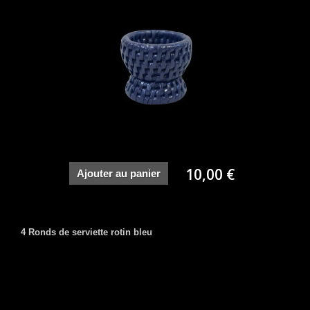
10,00 €
Ajouter au panier
4 Ronds de serviette rotin bleu