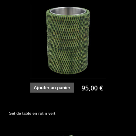
95,00 €
Ajouter au panier
Set de table en rotin vert