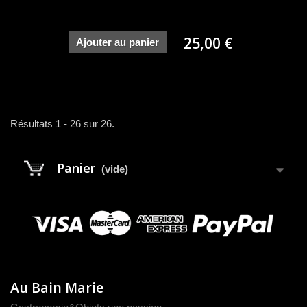
25,00 €
Ajouter au panier
Résultats 1 - 26 sur 26.
Panier
(vide)
Au Bain Marie