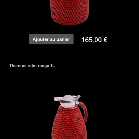
165,00 €
Ajouter au panier
Thermos rotin rouge 1L