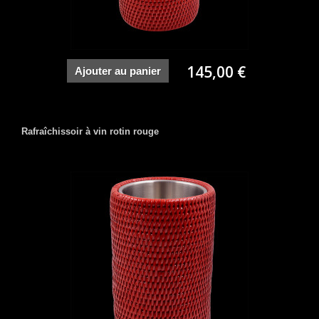
145,00 €
Ajouter au panier
Rafraîchissoir à vin rotin rouge