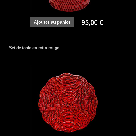
95,00 €
Ajouter au panier
Set de table en rotin rouge