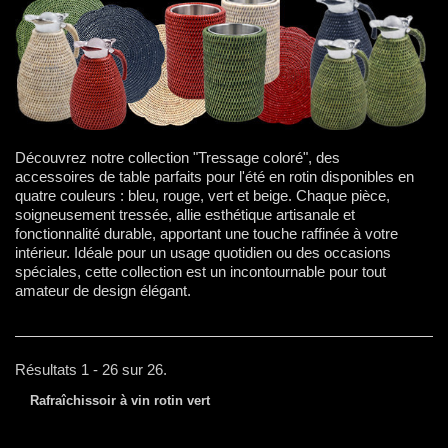
Découvrez notre collection "Tressage coloré", des
accessoires de table parfaits pour l'été en rotin disponibles en
quatre couleurs : bleu, rouge, vert et beige. Chaque pièce,
soigneusement tressée, allie esthétique artisanale et
fonctionnalité durable, apportant une touche raffinée à votre
intérieur. Idéale pour un usage quotidien ou des occasions
spéciales, cette collection est un incontournable pour tout
amateur de design élégant.
Résultats 1 - 26 sur 26.
Rafraîchissoir à vin rotin vert