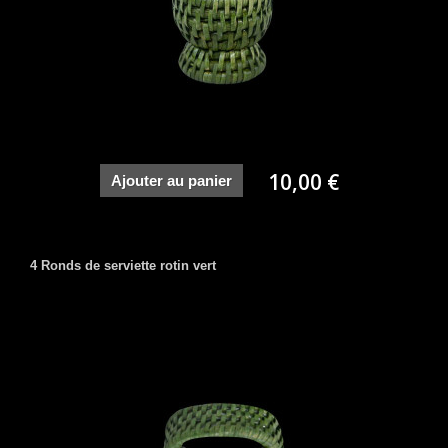
10,00 €
Ajouter au panier
4 Ronds de serviette rotin vert