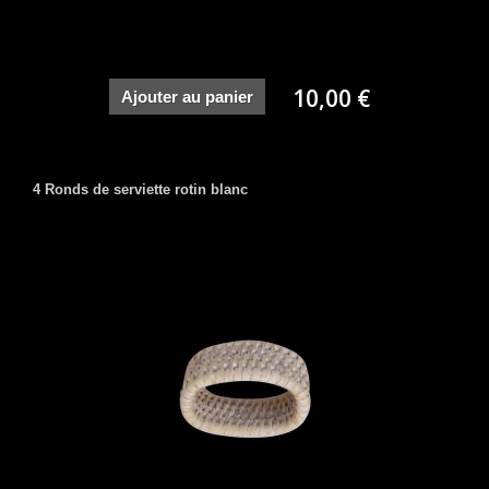
10,00 €
Ajouter au panier
4 Ronds de serviette rotin blanc