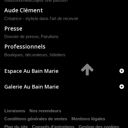
Gastronomie&Objets une passion
Aude Clément
Créatrice - styliste dans l'art de recevoir
Presse
Dossier de presse
,
Parutions
Professionnels
Boutiques, décorateurs, hôteliers
Espace Au Bain Marie
Galerie Au Bain Marie
Livraisons
Nos revendeurs
Conditions générales de ventes
Mentions légales
Plan du site
Conseils d'entretiens
Gestion des cookies