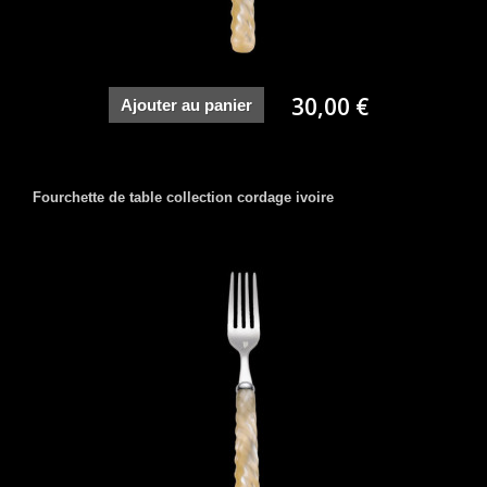
30,00 €
Ajouter au panier
Fourchette de table collection cordage ivoire