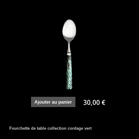
30,00 €
Ajouter au panier
Fourchette de table collection cordage vert