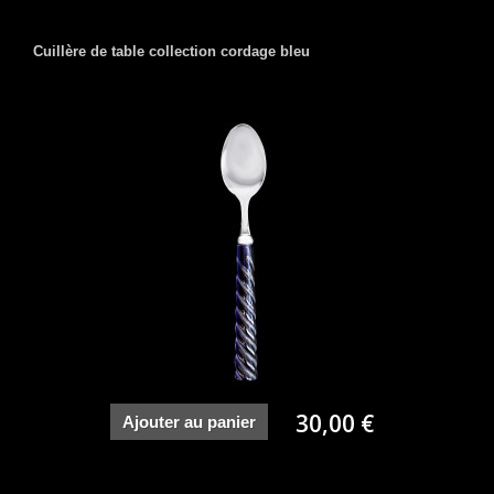
Cuillère de table collection cordage bleu
30,00 €
Ajouter au panier