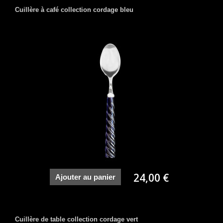
Cuillère à café collection cordage bleu
24,00 €
Ajouter au panier
Cuillère de table collection cordage vert