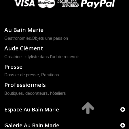
Au Bain Marie
Gastronomie&Objets une passion
Aude Clément
Créatrice - styliste dans l'art de recevoir
Presse
Dossier de presse
,
Parutions
Professionnels
Boutiques, décorateurs, hôteliers
Espace Au Bain Marie
Galerie Au Bain Marie