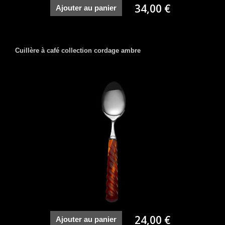
34,00 €
Ajouter au panier
Cuillère à café collection cordage ambre
24,00 €
Ajouter au panier