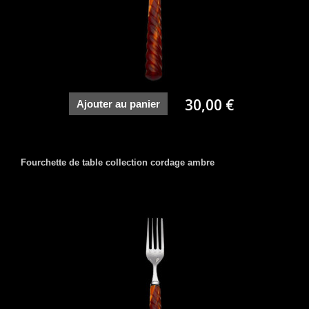
30,00 €
Ajouter au panier
Fourchette de table collection cordage ambre