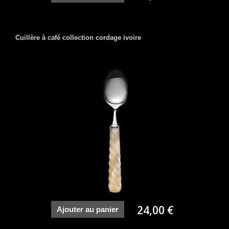
Cuillère à café collection cordage ivoire
24,00 €
Ajouter au panier