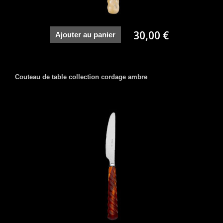
30,00 €
Ajouter au panier
Couteau de table collection cordage ambre