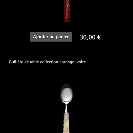
30,00 €
Ajouter au panier
Cuillère de table collection cordage ivoire