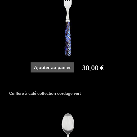
30,00 €
Ajouter au panier
Cuillère à café collection cordage vert