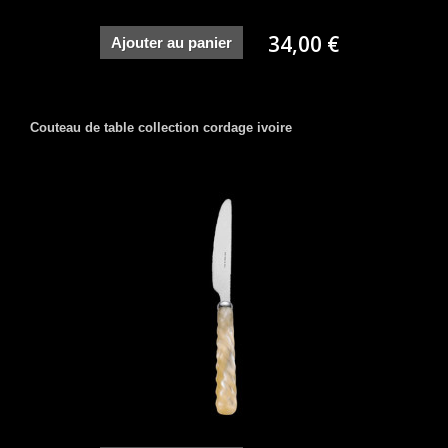
34,00 €
Ajouter au panier
Couteau de table collection cordage ivoire