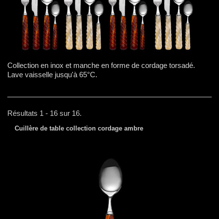
Collection en inox et manche en forme de cordage torsadé.
Lave vaisselle jusqu'à 65°C.
Résultats 1 - 16 sur 16.
Cuillère de table collection cordage ambre