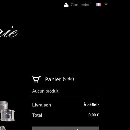
Connexion
Panier
(vide)
Aucun produit
Livraison
À définir
Total
0,00 €