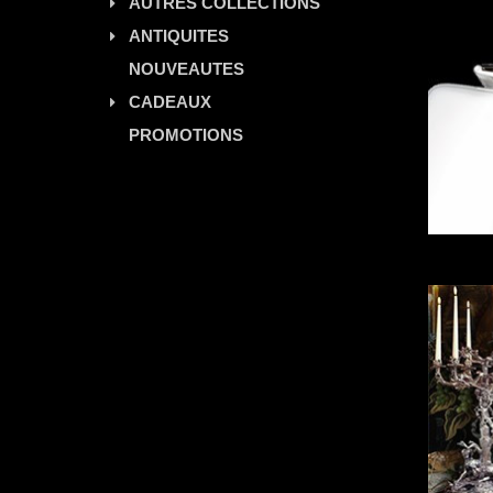
AUTRES COLLECTIONS
ANTIQUITES
NOUVEAUTES
CADEAUX
PROMOTIONS