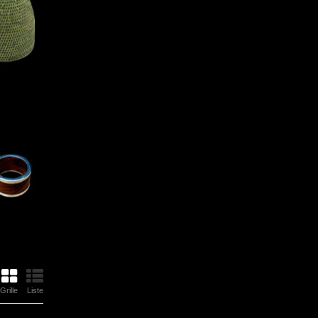
Grille
Liste