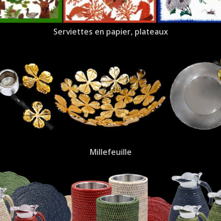
Serviettes en papier, plateaux
Millefeuille