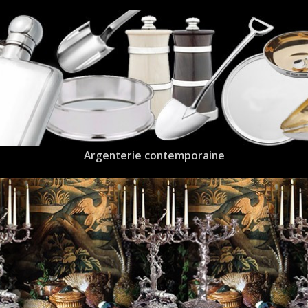
Argenterie contemporaine