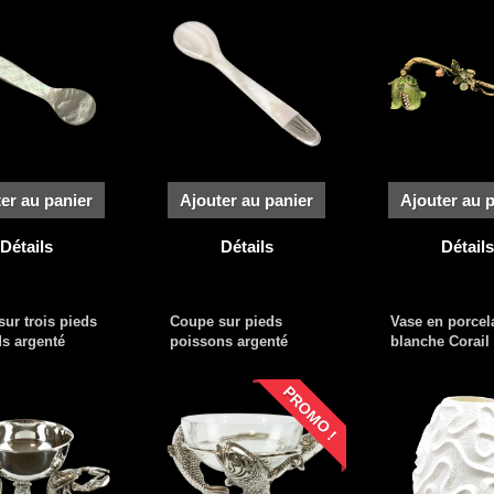
er au panier
Ajouter au panier
Ajouter au 
Détails
Détails
Détails
ur trois pieds
Coupe sur pieds
Vase en porcel
s argenté
poissons argenté
blanche Corail
PROMO !