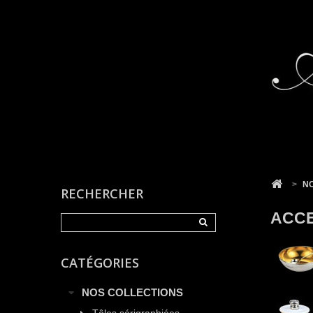
Cookies management panel
>
N
RECHERCHER
ACCE
CATÉGORIES
NOS COLLECTIONS