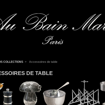
OS COLLECTIONS
>
Accessoires de table
SSOIRES DE TABLE