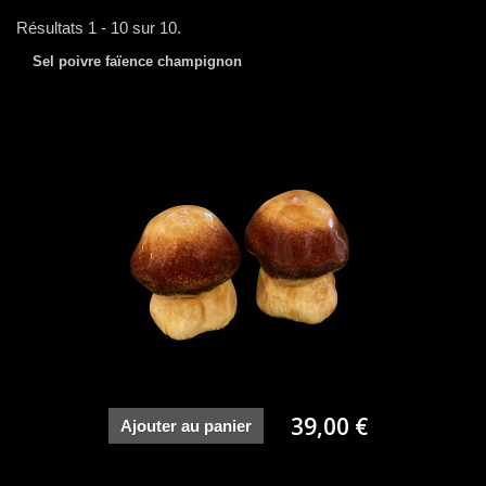
Résultats 1 - 10 sur 10.
Sel poivre faïence champignon
39,00 €
Ajouter au panier