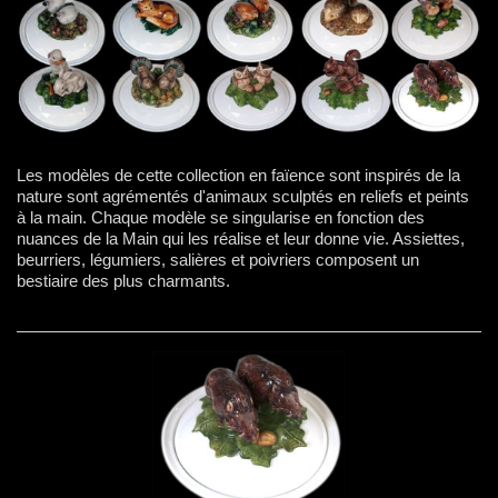
Les modèles de cette collection en faïence sont inspirés de la
nature sont agrémentés d'animaux sculptés en reliefs et peints
à la main. Chaque modèle se singularise en fonction des
nuances de la Main qui les réalise et leur donne vie. Assiettes,
beurriers, légumiers, salières et poivriers composent un
bestiaire des plus charmants.