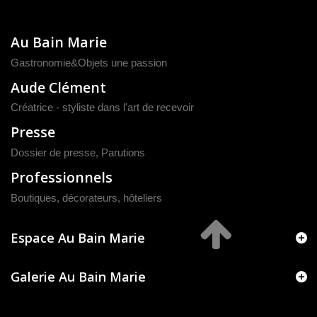
Au Bain Marie
Gastronomie&Objets une passion
Aude Clément
Créatrice - styliste dans l'art de recevoir
Presse
Dossier de presse
,
Parutions
Professionnels
Boutiques, décorateurs, hôteliers
Espace Au Bain Marie
Galerie Au Bain Marie