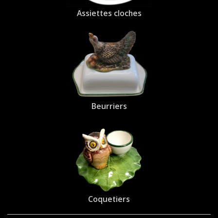
Assiettes cloches
Beurriers
Coquetiers