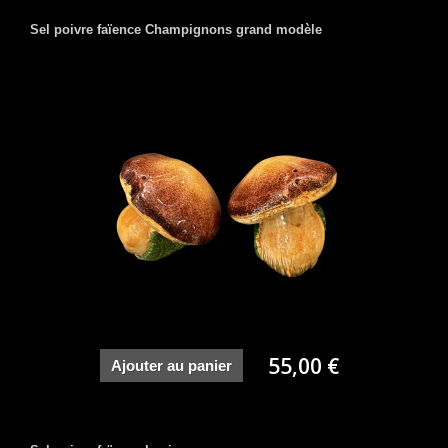
Sel poivre faïence Champignons grand modèle
55,00 €
Ajouter au panier