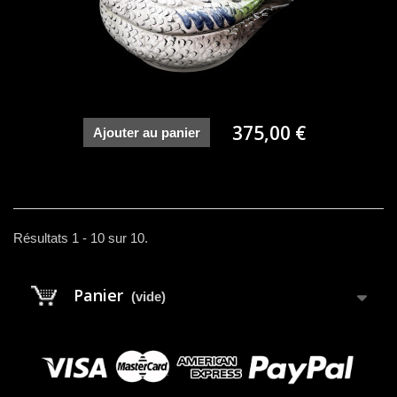
375,00 €
Ajouter au panier
Résultats 1 - 10 sur 10.
Panier
(vide)