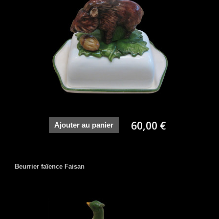
60,00 €
Ajouter au panier
Beurrier faïence Faisan