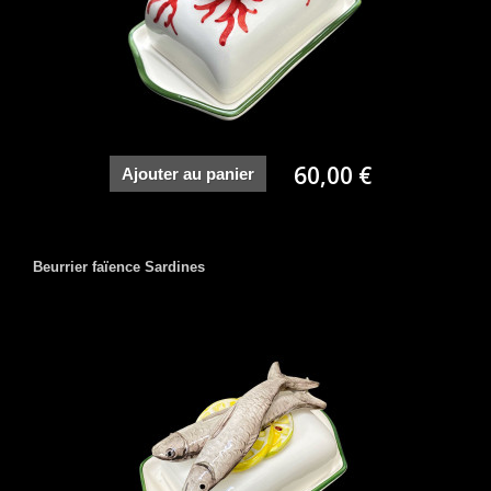
60,00 €
Ajouter au panier
Beurrier faïence Sardines