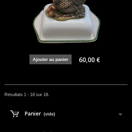
60,00 €
Ajouter au panier
Résultats 1 - 18 sur 18.
Panier
(vide)