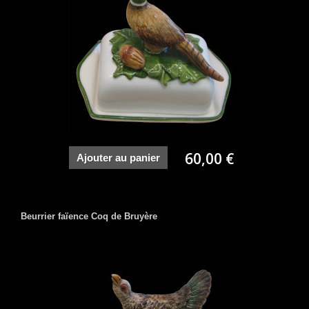
60,00 €
Ajouter au panier
Beurrier faïence Coq de Bruyère