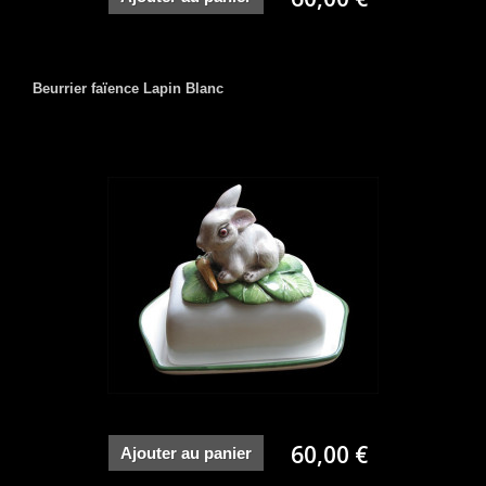
Beurrier faïence Lapin Blanc
60,00 €
Ajouter au panier