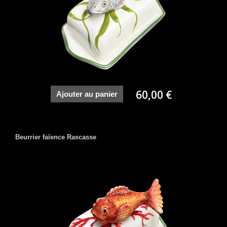
60,00 €
Ajouter au panier
Beurrier faïence Rascasse