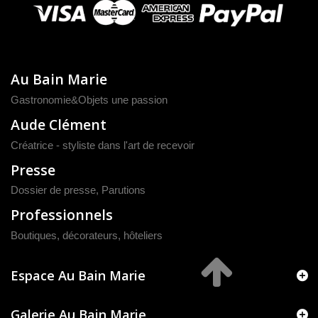
Au Bain Marie
Gastronomie&Objets une passion
Aude Clément
Créatrice - styliste dans l'art de recevoir
Presse
Dossier de presse
,
Parutions
Professionnels
Boutiques, décorateurs, hôteliers
Espace Au Bain Marie
Galerie Au Bain Marie