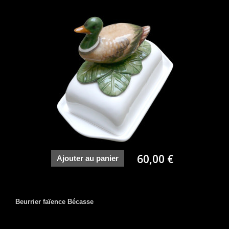
60,00 €
Ajouter au panier
Beurrier faïence Bécasse