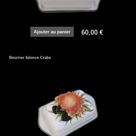
60,00 €
Ajouter au panier
Beurrier faïence Crabe