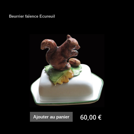
Beurrier faïence Ecureuil
60,00 €
Ajouter au panier