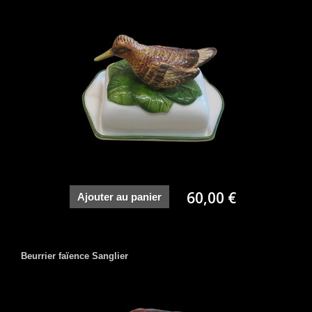
60,00 €
Ajouter au panier
Beurrier faïence Sanglier