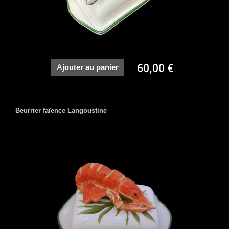
60,00 €
Ajouter au panier
Beurrier faïence Langoustine