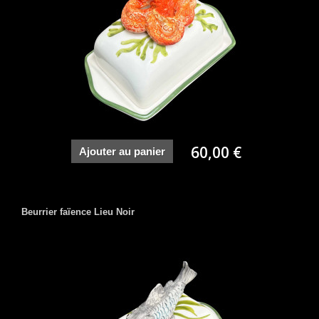
60,00 €
Ajouter au panier
Beurrier faïence Lieu Noir