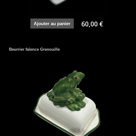
60,00 €
Ajouter au panier
Beurrier faïence Grenouille