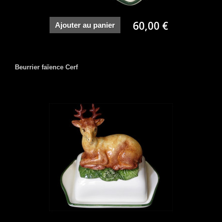
60,00 €
Ajouter au panier
Beurrier faïence Cerf