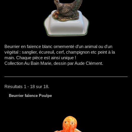
Beurrier en faïence blanc ornementé d’un animal ou d'un
végétal : sanglier, écureuil, cerf, champignon etc peint à la
main. Chaque pièce est ainsi unique !
Collection Au Bain Marie, dessin par Aude Clément.
Résultats 1 - 18 sur 18.
Beurrier faïence Poulpe