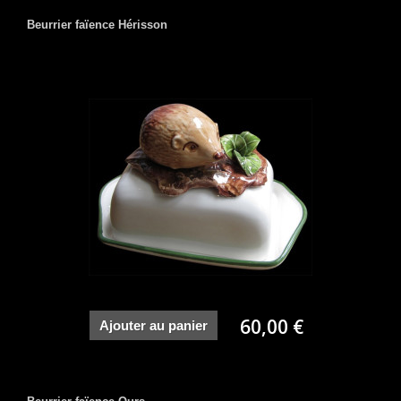
Beurrier faïence Hérisson
60,00 €
Ajouter au panier