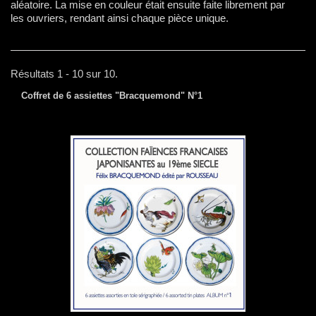
aléatoire. La mise en couleur était ensuite faite librement par
les ouvriers, rendant ainsi chaque pièce unique.
Résultats 1 - 10 sur 10.
Coffret de 6 assiettes "Bracquemond" N°1