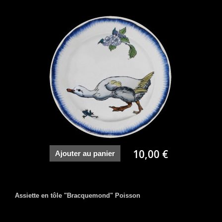
10,00 €
Ajouter au panier
Assiette en tôle "Bracquemond" Poisson