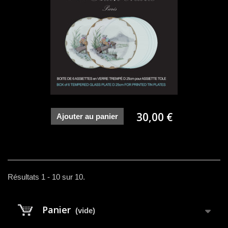
30,00 €
Ajouter au panier
Résultats 1 - 10 sur 10.
Panier
(vide)