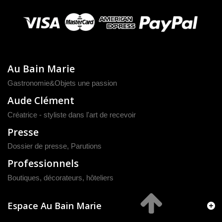
Au Bain Marie
Gastronomie&Objets une passion
Aude Clément
Créatrice - styliste dans l'art de recevoir
Presse
Dossier de presse
,
Parutions
Professionnels
Boutiques, décorateurs, hôteliers
Espace Au Bain Marie