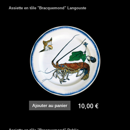
Assiette en tôle "Bracquemond" Langouste
10,00 €
Ajouter au panier