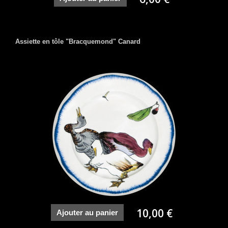
Assiette en tôle "Bracquemond" Canard
10,00 €
Ajouter au panier