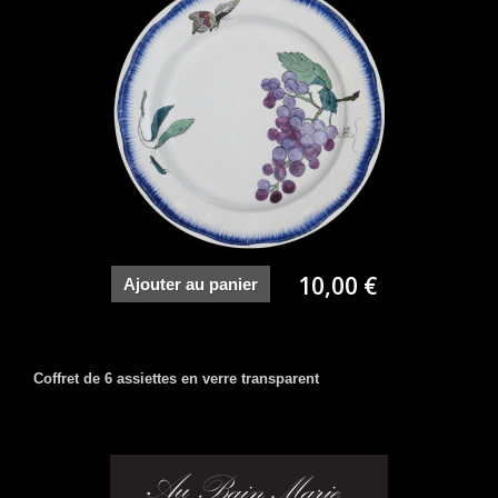
10,00 €
Ajouter au panier
Coffret de 6 assiettes en verre transparent