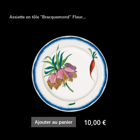
Assiette en tôle "Bracquemond" Fleur...
10,00 €
Ajouter au panier