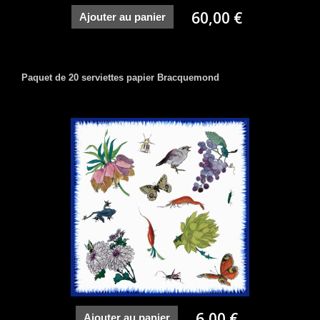
60,00 €
Ajouter au panier
Paquet de 20 serviettes papier Bracquemond
6,00 €
Ajouter au panier