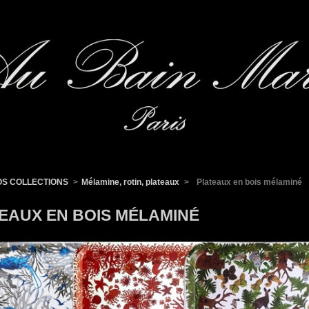
OS COLLECTIONS
>
Mélamine, rotin, plateaux
>
Plateaux en bois mélaminé
EAUX EN BOIS MÉLAMINÉ