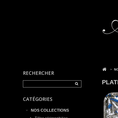
Cookies management panel
>
N
RECHERCHER
PLAT
CATÉGORIES
NOS COLLECTIONS