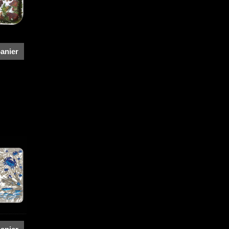
panier