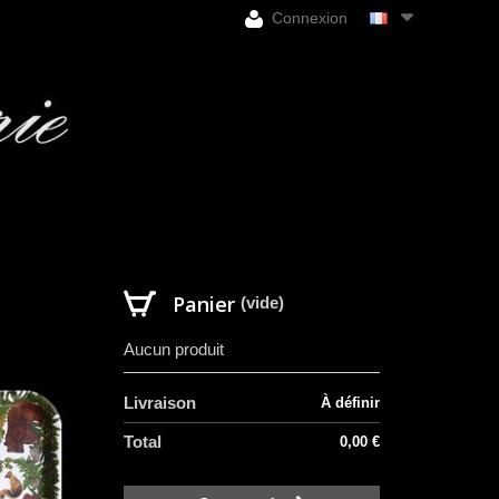
Connexion
Panier
(vide)
Aucun produit
Livraison
À définir
Total
0,00 €