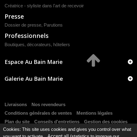
Créatrice - styliste dans l'art de recevoir
Presse
Dossier de presse
,
Parutions
Professionnels
Boutiques, décorateurs, hôteliers
Espace Au Bain Marie
Galerie Au Bain Marie
Livraisons
Nos revendeurs
Conditions générales de ventes
Mentions légales
Plan du site
Conseils d'entretiens
Gestion des cookies
Cookies: This site uses cookies and gives you control over what
you want to activate.
Accept all
(statistics to improve our