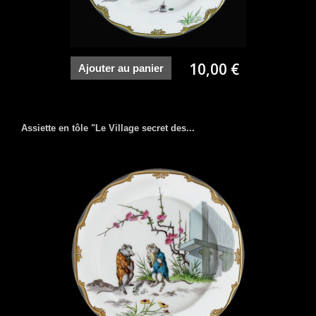
10,00 €
Ajouter au panier
Assiette en tôle "Le Village secret des...