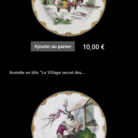
10,00 €
Ajouter au panier
Assiette en tôle "Le Village secret des...