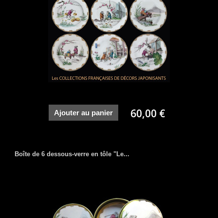
60,00 €
Ajouter au panier
Boîte de 6 dessous-verre en tôle "Le...