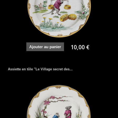
10,00 €
Ajouter au panier
Assiette en tôle "Le Village secret des...