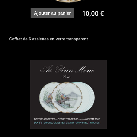
10,00 €
Ajouter au panier
Coffret de 6 assiettes en verre transparent