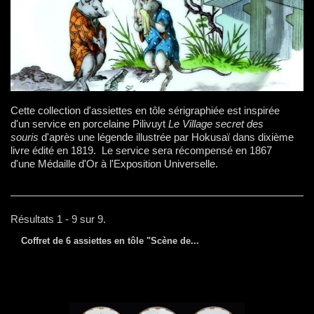
Cette collection d'assiettes en tôle sérigraphiée est inspirée
d'un service en porcelaine Pilivuyt
Le Village secret des
souris
d'après une légende illustrée par Hokusaï dans dixième
livre édité en 1819. Le service sera récompensé en 1867
d'une Médaille d'Or à l'Exposition Universelle.
Résultats 1 - 9 sur 9.
Coffret de 6 assiettes en tôle "Scène de...