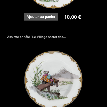
10,00 €
Ajouter au panier
Assiette en tôle "Le Village secret des...