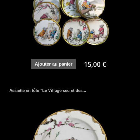
15,00 €
Ajouter au panier
Assiette en tôle "Le Village secret des...