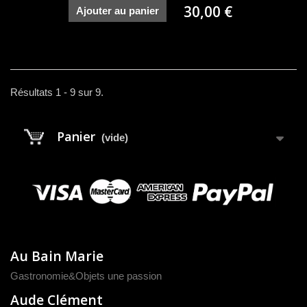
30,00 €
Ajouter au panier
Résultats 1 - 9 sur 9.
Panier
(vide)
Au Bain Marie
Gastronomie&Objets une passion
Aude Clément