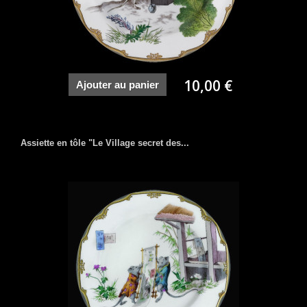
10,00 €
Ajouter au panier
Assiette en tôle "Le Village secret des...