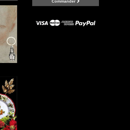
Commander