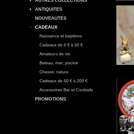
AUTRES COLLECTIONS
ANTIQUITES
NOUVEAUTES
CADEAUX
Naissance et baptême
Cadeaux de 6 € à 60 €
Amateurs de vin
Bateau, mer, piscine
Chasse, nature
Cadeaux de 60 € à 200 €
Accessoires Bar et Cocktails
PROMOTIONS