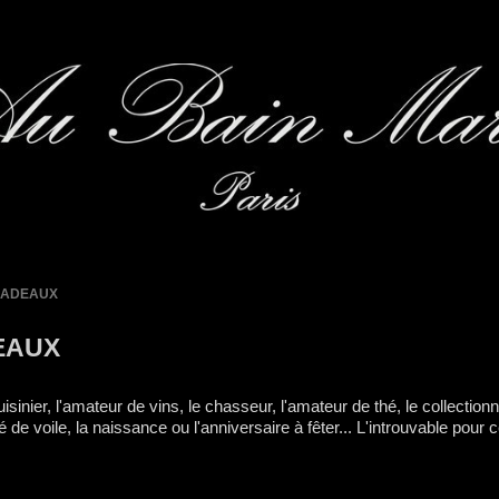
ADEAUX
EAUX
isinier, l'amateur de vins, le chasseur, l'amateur de thé, le collectionn
 de voile, la naissance ou l'anniversaire à fêter... L'introuvable pour 