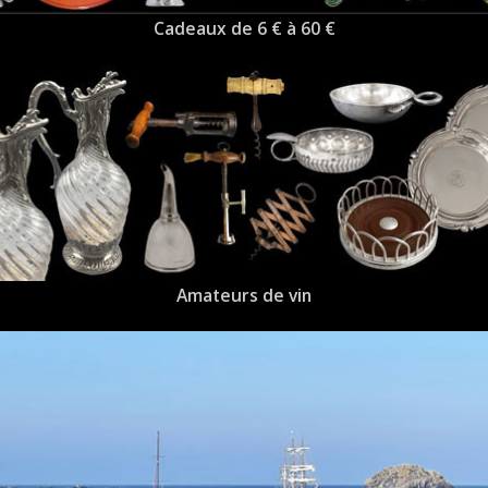
Cadeaux de 6 € à 60 €
Amateurs de vin