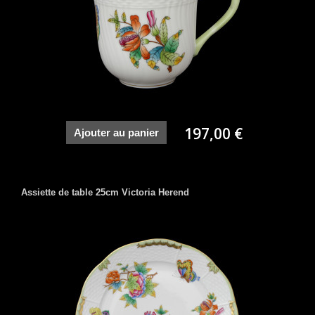
197,00 €
Ajouter au panier
Assiette de table 25cm Victoria Herend