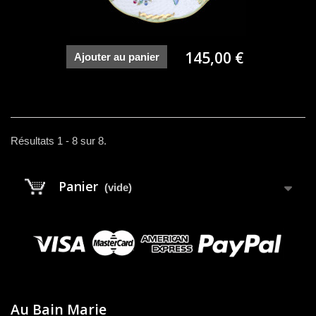
145,00 €
Ajouter au panier
Résultats 1 - 8 sur 8.
Panier
(vide)
Au Bain Marie