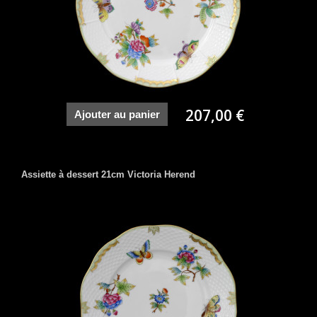
207,00 €
Ajouter au panier
Assiette à dessert 21cm Victoria Herend