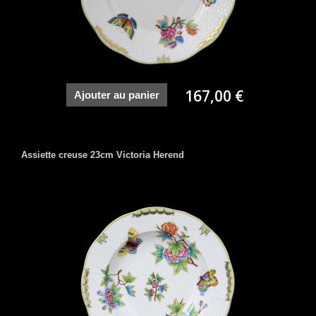
167,00 €
Ajouter au panier
Assiette creuse 23cm Victoria Herend