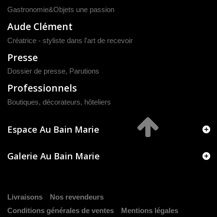
Gastronomie&Objets une passion
Aude Clément
Créatrice - styliste dans l'art de recevoir
Presse
Dossier de presse
,
Parutions
Professionnels
Boutiques, décorateurs, hôteliers
Espace Au Bain Marie
Galerie Au Bain Marie
Livraisons
Nos revendeurs
Conditions générales de ventes
Mentions légales