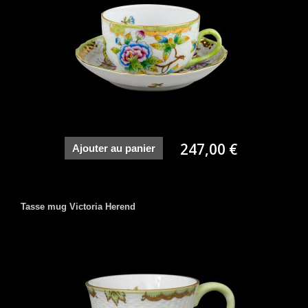
247,00 €
Ajouter au panier
Tasse mug Victoria Herend