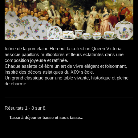
Icône de la porcelaine Herend, la collection Queen Victoria
associe papillons multicolores et fleurs éclatantes dans une
composition joyeuse et raffinée.
Chaque assiette célèbre un art de vivre élégant et foisonnant,
inspiré des décors asiatiques du XIXᵉ siècle.
Un grand classique pour une table vivante, historique et pleine
de charme.
Résultats 1 - 8 sur 8.
Tasse à déjeuner basse et sous tasse...