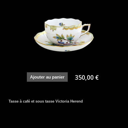
350,00 €
Ajouter au panier
Tasse à café et sous tasse Victoria Herend