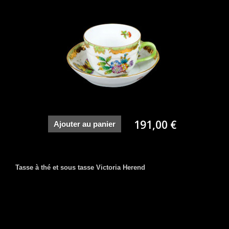
191,00 €
Ajouter au panier
Tasse à thé et sous tasse Victoria Herend