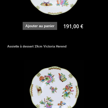
191,00 €
Ajouter au panier
Assiette à dessert 19cm Victoria Herend