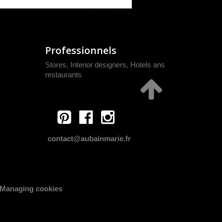
Professionnels
Stores, Interior designers, Hotels ans
restaurants
contact@aubainmarie.fr
Managing cookies