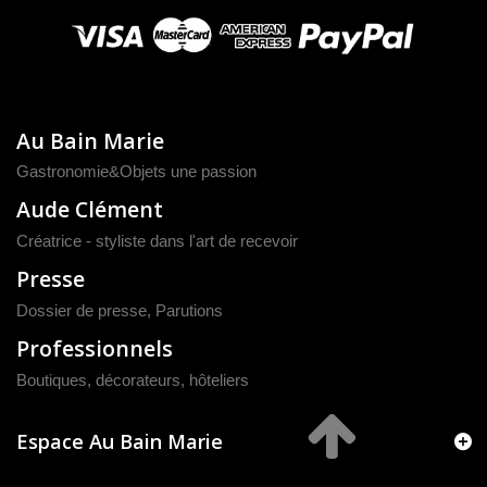
Au Bain Marie
Gastronomie&Objets une passion
Aude Clément
Créatrice - styliste dans l'art de recevoir
Presse
Dossier de presse
,
Parutions
Professionnels
Boutiques, décorateurs, hôteliers
Espace Au Bain Marie