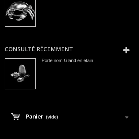
CONSULTÉ RÉCEMMENT
Porte nom Gland en étain
Panier
(vide)