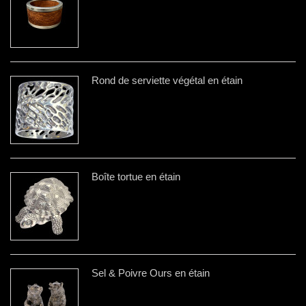
Rond de serviette végétal en étain
Boîte tortue en étain
Sel & Poivre Ours en étain