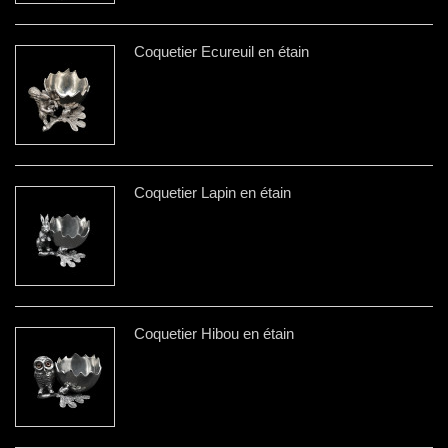
Coquetier Ecureuil en étain
Coquetier Lapin en étain
Coquetier Hibou en étain