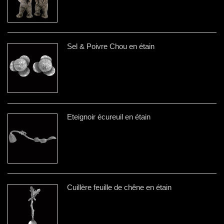
Sel & Poivre Chou en étain
Eteignoir écureuil en étain
Cuillère feuille de chêne en étain