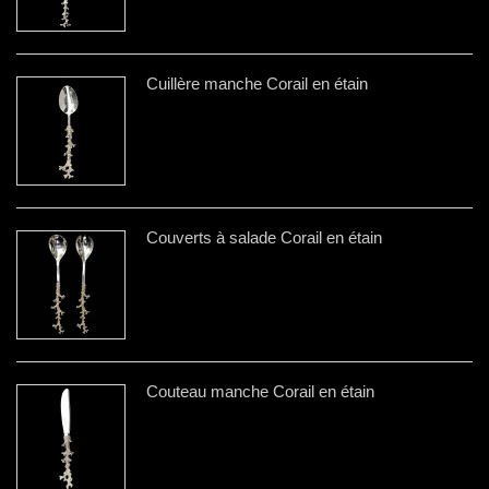
Cuillère manche Corail en étain
Couverts à salade Corail en étain
Couteau manche Corail en étain