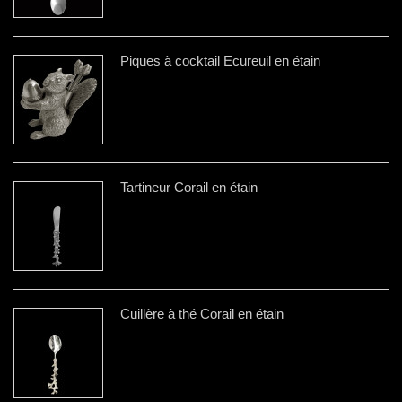
Piques à cocktail Ecureuil en étain
Tartineur Corail en étain
Cuillère à thé Corail en étain