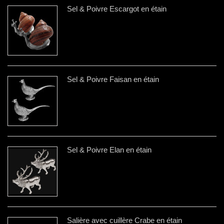
Sel & Poivre Escargot en étain
Sel & Poivre Faisan en étain
Sel & Poivre Elan en étain
Salière avec cuillère Crabe en étain