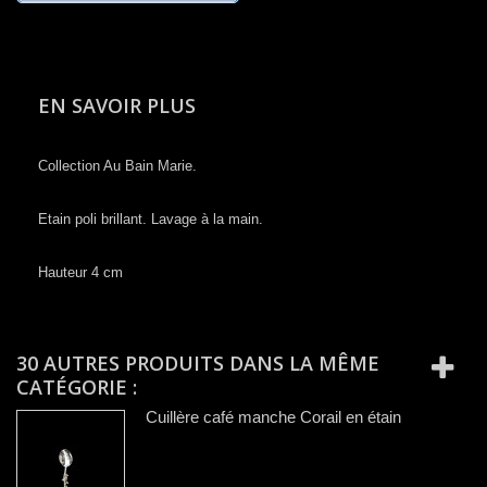
EN SAVOIR PLUS
Collection ​Au Bain Marie​​.
Etain poli brillant. Lavage à la main.
Hauteur 4 cm
30 AUTRES PRODUITS DANS LA MÊME
CATÉGORIE :
Cuillère café manche Corail en étain