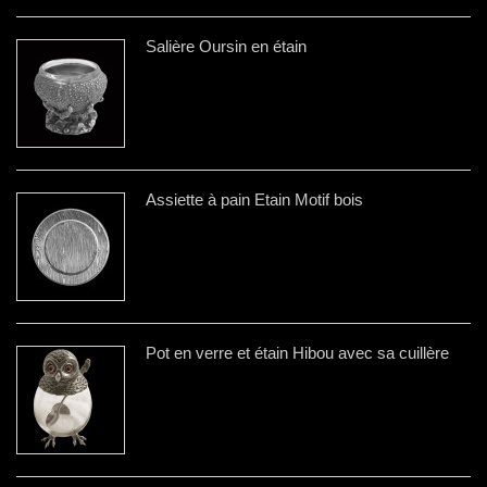
Salière Oursin en étain
Assiette à pain Etain Motif bois
Pot en verre et étain Hibou avec sa cuillère