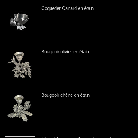
Coquetier Canard en étain
Bougeoir olivier en étain
Bougeoir chêne en étain