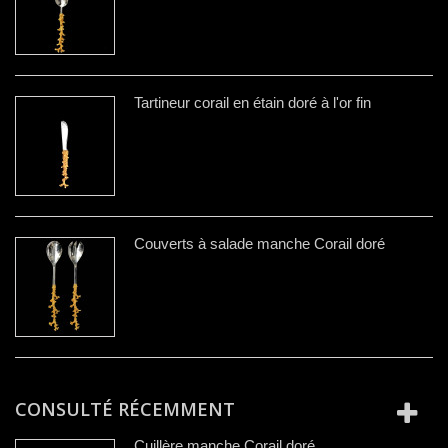
Tartineur corail en étain doré à l'or fin
Couverts à salade manche Corail doré
CONSULTÉ RÉCEMMENT
Cuillère manche Corail doré