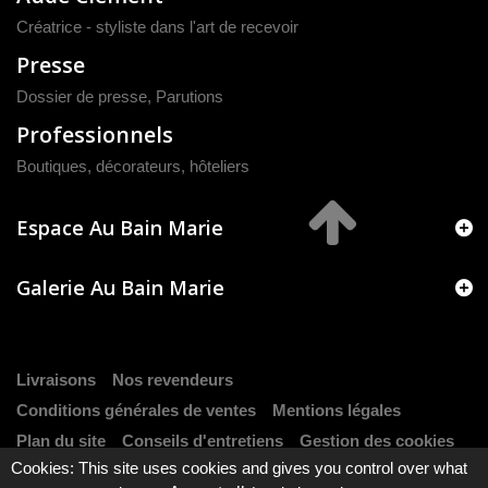
Créatrice - styliste dans l'art de recevoir
Presse
Dossier de presse
,
Parutions
Professionnels
Boutiques, décorateurs, hôteliers
Espace Au Bain Marie
Galerie Au Bain Marie
Livraisons
Nos revendeurs
Conditions générales de ventes
Mentions légales
Plan du site
Conseils d'entretiens
Gestion des cookies
Cookies: This site uses cookies and gives you control over what