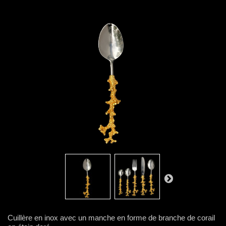
Cuillère en inox avec un manche en forme de branche de corail