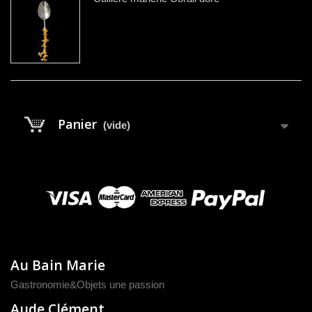
Panier
(vide)
Au Bain Marie
Gastronomie&Objets une passion
Aude Clément