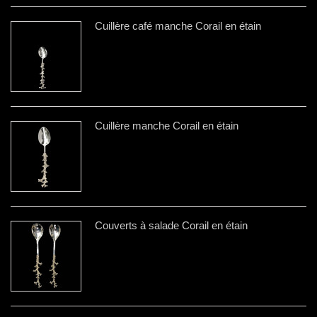
Cuillère café manche Corail en étain
Cuillère manche Corail en étain
Couverts à salade Corail en étain