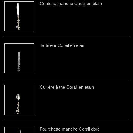
Couteau manche Corail en étain
Tartineur Corail en étain
Cuillère à thé Corail en étain
Fourchette manche Corail doré