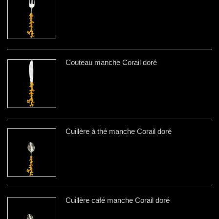
Couteau manche Corail doré
Cuillère à thé manche Corail doré
Cuillère café manche Corail doré