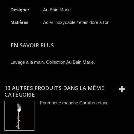
Designer
Au Bain Marie
Matières
Acier inoxydable / étain doré à l'or
EN SAVOIR PLUS
Lavage à la main. Collection Au Bain Marie.
13 AUTRES PRODUITS DANS LA MÊME
CATÉGORIE :
Fourchette manche Corail en étain