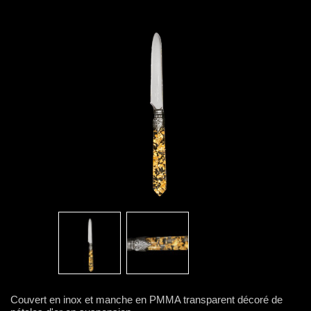
Couvert en inox et manche en PMMA transparent décoré de