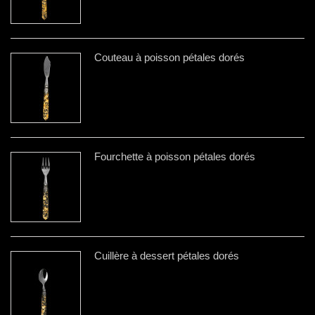
Couteau à poisson pétales dorés
Fourchette à poisson pétales dorés
Cuillère à dessert pétales dorés