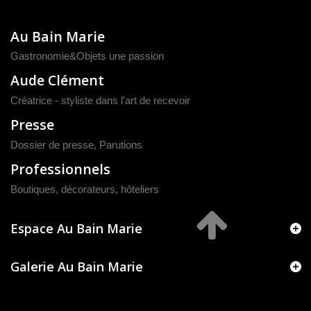
Au Bain Marie
Gastronomie&Objets une passion
Aude Clément
Créatrice - styliste dans l'art de recevoir
Presse
Dossier de presse
,
Parutions
Professionnels
Boutiques, décorateurs, hôteliers
Espace Au Bain Marie
Galerie Au Bain Marie