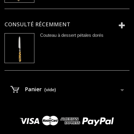
CONSULTÉ RÉCEMMENT
Couteau à dessert pétales dorés
Panier
(vide)