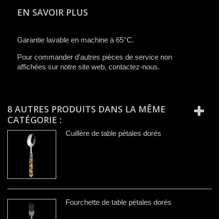
EN SAVOIR PLUS
Garantie lavable en machine à 65°C.
Pour commander d'autres pièces de service non
affichées sur notre site web, contactez-nous.
8 AUTRES PRODUITS DANS LA MÊME
CATÉGORIE :
Cuillère de table pétales dorés
Fourchette de table pétales dorés