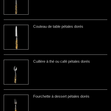
Couteau de table pétales dorés
Cuillère à thé ou café pétales dorés
Fourchette à dessert pétales dorés