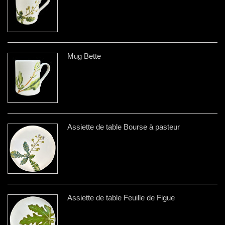
Mug Bette
Assiette de table Bourse à pasteur
Assiette de table Feuille de Figue