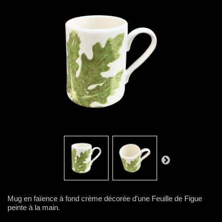
Mug en faïence à fond crème décorée d'une Feuille de Figue
peinte à la main.