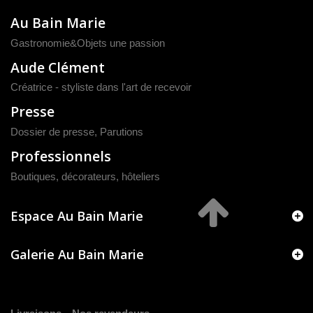
Au Bain Marie
Gastronomie&Objets une passion
Aude Clément
Créatrice - styliste dans l'art de recevoir
Presse
Dossier de presse
,
Parutions
Professionnels
Boutiques, décorateurs, hôteliers
Espace Au Bain Marie
Galerie Au Bain Marie