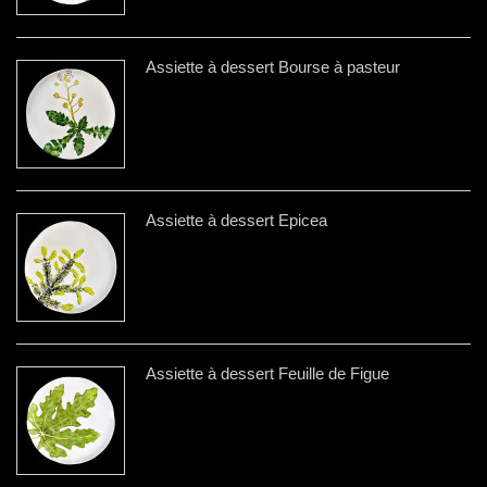
Assiette à dessert Bourse à pasteur
Assiette à dessert Épicea
Assiette à dessert Feuille de Figue