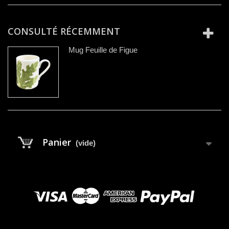
CONSULTÉ RÉCEMMENT
Mug Feuille de Figue
Panier
(vide)