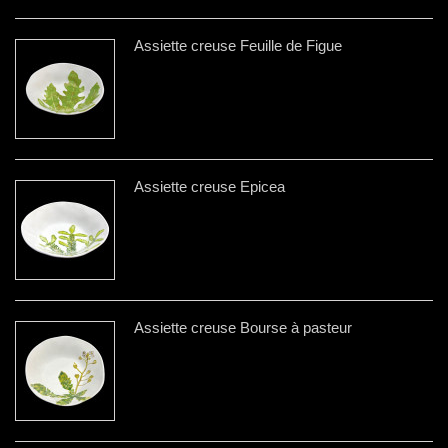
Assiette creuse Feuille de Figue
Assiette creuse Épicea
Assiette creuse Bourse à pasteur