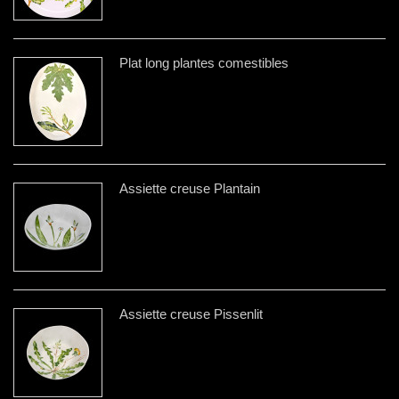
Plat long plantes comestibles
Assiette creuse Plantain
Assiette creuse Pissenlit