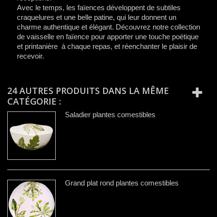
Avec le temps, les faïences développent de subtiles
craquelures et une belle patine, qui leur donnent un
charme authentique et élégant. Découvrez notre collection
de vaisselle en faïence pour apporter une touche poétique
et printanière à chaque repas, et réenchanter le plaisir de
recevoir.
24 AUTRES PRODUITS DANS LA MÊME
CATÉGORIE :
Saladier plantes comestibles
Grand plat rond plantes comestibles