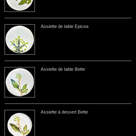
Assiette de table Épicea
Assiette de table Bette
Assiette à dessert Bette