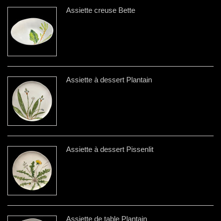
Assiette creuse Bette
Assiette à dessert Plantain
Assiette à dessert Pissenlit
Assiette de table Plantain