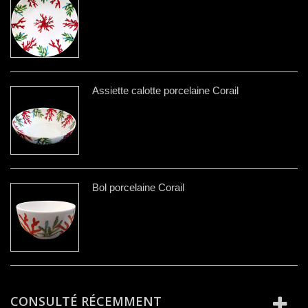
Assiette calotte porcelaine Corail
Bol porcelaine Corail
CONSULTÉ RÉCEMMENT