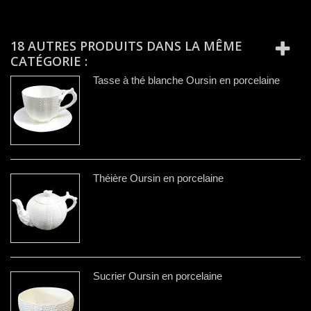
18 AUTRES PRODUITS DANS LA MÊME
CATÉGORIE :
Tasse à thé blanche Oursin en porcelaine
Théière Oursin en porcelaine
Sucrier Oursin en porcelaine