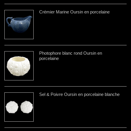
Crémier Marine Oursin en porcelaine
Photophore blanc rond Oursin en
porcelaine
Sel & Poivre Oursin en porcelaine blanche