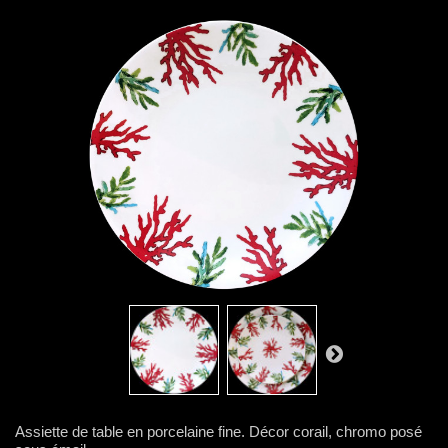
Assiette de table en porcelaine fine. Décor corail, chromo posé