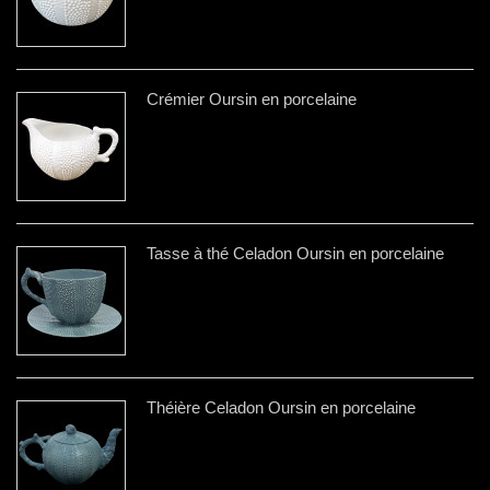
Crémier Oursin en porcelaine
Tasse à thé Celadon Oursin en porcelaine
Théière Celadon Oursin en porcelaine