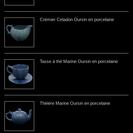
Crémier Celadon Oursin en porcelaine
Tasse à thé Marine Oursin en porcelaine
Théière Marine Oursin en porcelaine