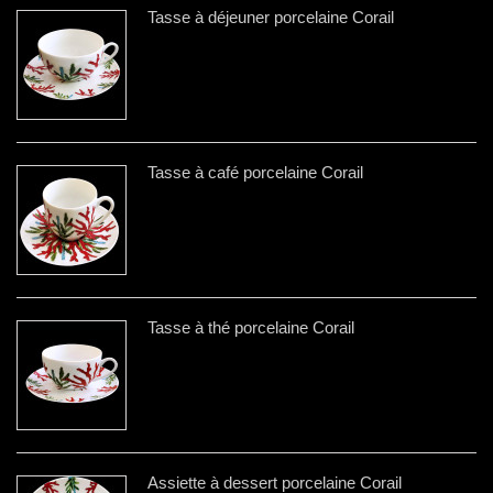
Tasse à déjeuner porcelaine Corail
Tasse à café porcelaine Corail
Tasse à thé porcelaine Corail
Assiette à dessert porcelaine Corail