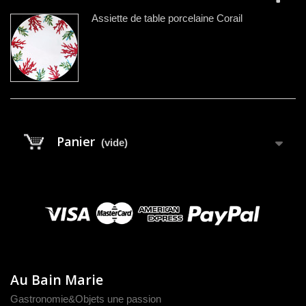
Assiette de table porcelaine Corail
Panier
(vide)
Au Bain Marie
Gastronomie&Objets une passion