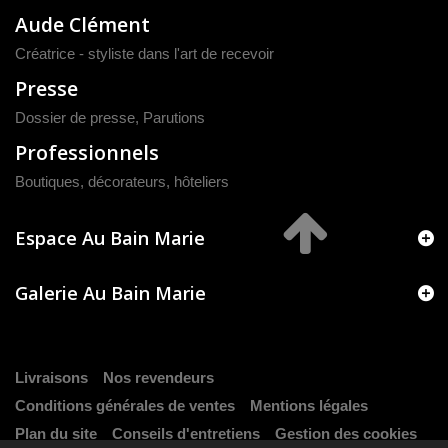
Aude Clément
Créatrice - styliste dans l'art de recevoir
Presse
Dossier de presse
,
Parutions
Professionnels
Boutiques, décorateurs, hôteliers
Espace Au Bain Marie
Galerie Au Bain Marie
Livraisons
Nos revendeurs
Conditions générales de ventes
Mentions légales
Plan du site
Conseils d'entretiens
Gestion des cookies