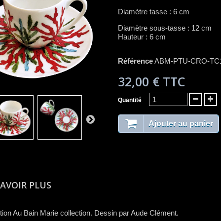
Diamètre tasse : 6 cm
Diamètre sous-tasse : 12 cm
Hauteur : 6 cm
Référence
ABM-PTU-CRO-TC
32,00 €
TTC
Quantité
Ajouter au panier
SAVOIR PLUS
tion Au Bain Marie collection. Dessin par Aude Clément.