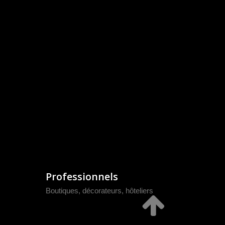
Professionnels
Boutiques, décorateurs, hôteliers