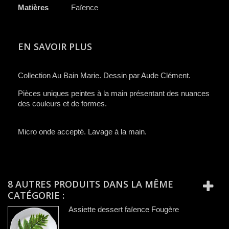
Matières
Faïence
EN SAVOIR PLUS
C​ollection Au Bain Marie. Dessin par Aude Clément.
​Pièces uniques peintes à la main présentant des nuances
des couleurs et de formes.
Micro onde accepté. Lavage à la main.
8 AUTRES PRODUITS DANS LA MÊME
CATÉGORIE :
Assiette dessert faïence Fougère