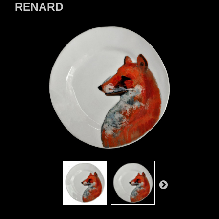
RENARD