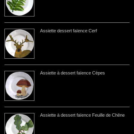
Assiette dessert faïence Cerf
Assiette à dessert faïence Cèpes
Assiette à dessert faïence Feuille de Chêne