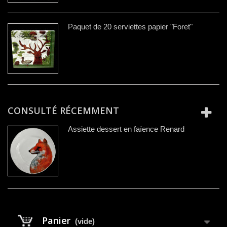
Paquet de 20 serviettes papier "Foret"
CONSULTÉ RÉCEMMENT
Assiette dessert en faïence Renard
Panier
(vide)