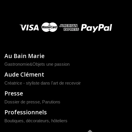
Au Bain Marie
Gastronomie&Objets une passion
Aude Clément
Créatrice - styliste dans l'art de recevoir
Presse
Dossier de presse
,
Parutions
Professionnels
Boutiques, décorateurs, hôteliers