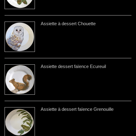
Assiette à dessert Chouette
Assiette dessert faïence Ecureuil
Assiette à dessert faïence Grenouille