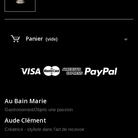
Panier
(vide)
Au Bain Marie
Gastronomie&Objets une passion
Aude Clément
Créatrice - styliste dans l'art de recevoir