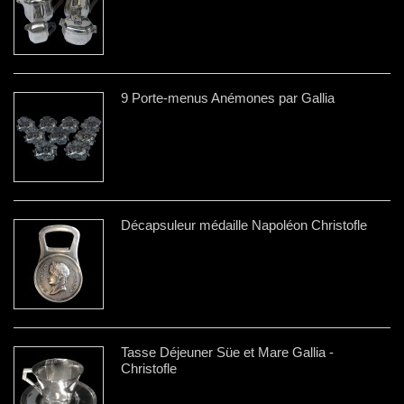
9 Porte-menus Anémones par Gallia
Décapsuleur médaille Napoléon Christofle
Tasse Déjeuner Süe et Mare Gallia -
Christofle