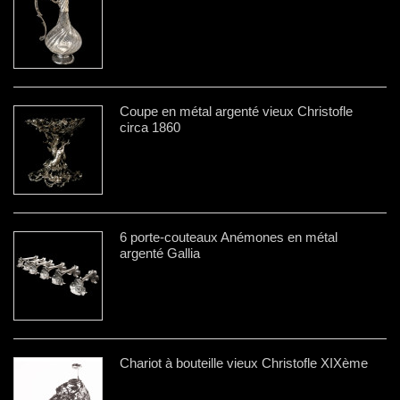
Coupe en métal argenté vieux Christofle
circa 1860
6 porte-couteaux Anémones en métal
argenté Gallia
Chariot à bouteille vieux Christofle XIXème