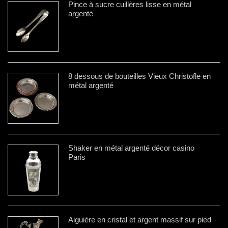
Pince à sucre cuillères lisse en métal
argenté
8 dessous de bouteilles Vieux Christofle en
métal argenté
Shaker en métal argenté décor casino
Paris
Aiguière en cristal et argent massif sur pied