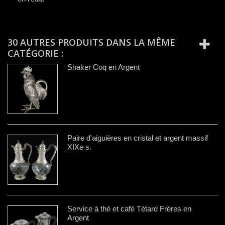
30 AUTRES PRODUITS DANS LA MÊME
CATÉGORIE :
Shaker Coq en Argent
Paire d'aiguières en cristal et argent massif
XIXe s.
Service à thé et café Tétard Frères en
Argent