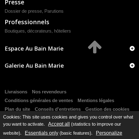
Presse
Dossier de presse
,
Parutions
Professionnels
Boutiques, décorateurs, hôteliers
Espace Au Bain Marie
Galerie Au Bain Marie
Livraisons
Nos revendeurs
Conditions générales de ventes
Mentions légales
Plan du site
Conseils d'entretiens
Gestion des cookies
Cookies: This site uses cookies and gives you control over what
you want to activate.
Accept all
(statistics to improve our
website).
Essentials only
(basic features).
Personalize