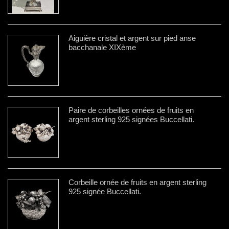
Aiguière cristal et argent sur pied anse
bacchanale XIXème
Paire de corbeilles ornées de fruits en
argent sterling 925 signées Buccellati.
Corbeille ornée de fruits en argent sterling
925 signée Buccellati.