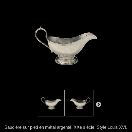
Saucière sur pied en métal argenté, XXe siècle. Style Louis XVI.