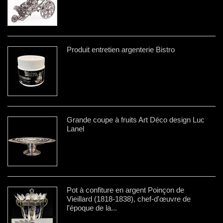
Produit entretien argenterie Bistro
Grande coupe à fruits Art Déco design Luc
Lanel
Pot à confiture en argent Poinçon de
Vieillard (1818-1838), chef-d'œuvre de
l'époque de la...