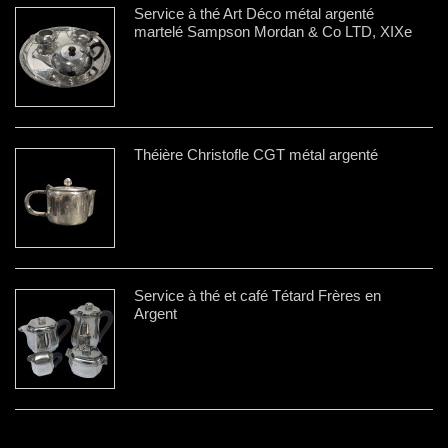
Service à thé Art Déco métal argenté
martelé Sampson Mordan & Co LTD, XIXe
Théière Christofle CGT métal argenté
Service à thé et café Tétard Frères en
Argent