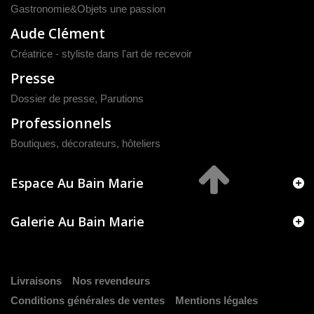
Gastronomie&Objets une passion
Aude Clément
Créatrice - styliste dans l'art de recevoir
Presse
Dossier de presse
,
Parutions
Professionnels
Boutiques, décorateurs, hôteliers
Espace Au Bain Marie
Galerie Au Bain Marie
Livraisons
Nos revendeurs
Conditions générales de ventes
Mentions légales