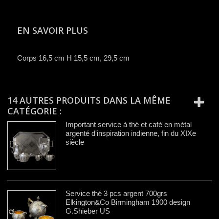
EN SAVOIR PLUS
Corps 16,5 cm H 15,5 cm, 29,5 cm
14 AUTRES PRODUITS DANS LA MÊME
CATÉGORIE :
Important service à thé et café en métal
argenté d'inspiration indienne, fin du XIXe
siècle
Service thé 3 pcs argent 700grs
Elkington&Co Birmingham 1900 design
G.Shieber US