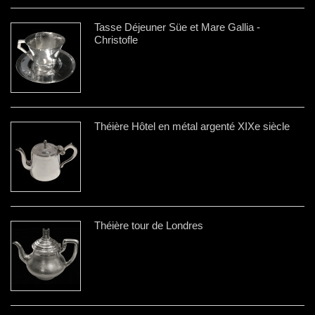
Tasse Déjeuner Süe et Mare Gallia -
Christofle
Théière Hôtel en métal argenté XIXe siècle
Théière tour de Londres