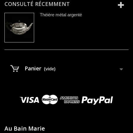
CONSULTÉ RÉCEMMENT
Théière métal argenté
Panier
(vide)
Au Bain Marie