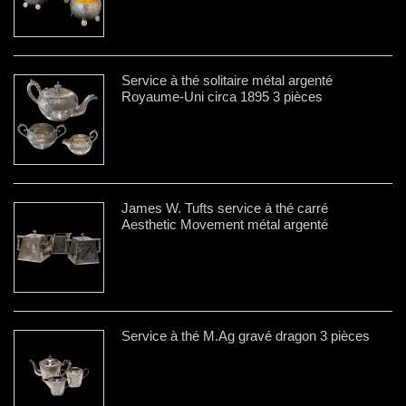
Service à thé solitaire métal argenté
Royaume-Uni circa 1895 3 pièces
James W. Tufts service à thé carré
Aesthetic Movement métal argenté
Service à thé M.Ag gravé dragon 3 pièces