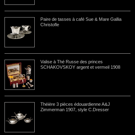
Paire de tasses à café Sue & Mare Gallia
Christofle
Valise à Thé Russe des princes
SCHAKOVSKOY argent et vermeil 1908
Théière 3 pièces édouardienne A&J
Zimmerman 1907, style C.Dresser