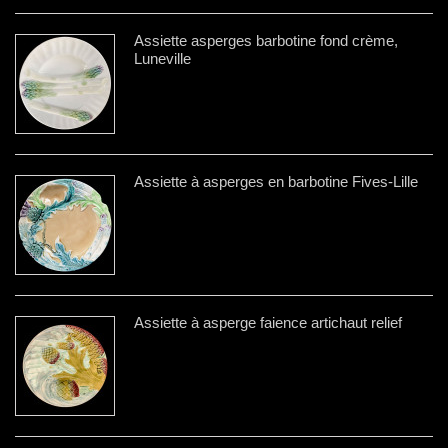
Assiette asperges barbotine fond crème,
Luneville
Assiette à asperges en barbotine Fives-Lille
Assiette à asperge faience artichaut relief