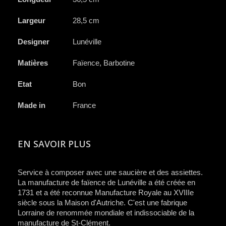
Largeur
28,5 cm
Designer
Lunéville
Matières
Faïence, Barbotine
Etat
Bon
Made in
France
EN SAVOIR PLUS
Service à composer avec une saucière et des assiettes.
La manufacture de faïence de Lunéville a été créée en
1731 et a été reconnue Manufacture Royale au XVIIIe
siècle sous la Maison d'Autriche. C'est une fabrique
Lorraine de renommée mondiale et indissociable de la
manufacture de St-Clément.