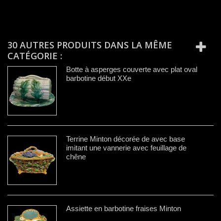
30 AUTRES PRODUITS DANS LA MÊME
CATÉGORIE :
Botte à asperges couverte avec plat oval
barbotine début XXe
Terrine Minton décorée de avec base
imitant une vannerie avec feuillage de
chêne
Assiette en barbotine fraises Minton