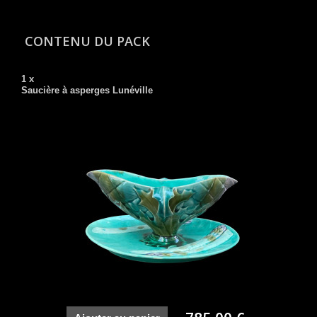
CONTENU DU PACK
1 x
Saucière à asperges Lunéville