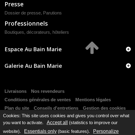
Presse
Dossier de presse
,
Parutions
Professionnels
Boutiques, décorateurs, hôteliers
Espace Au Bain Marie
Galerie Au Bain Marie
Livraisons
Nos revendeurs
Conditions générales de ventes
Mentions légales
Plan du site
Conseils d'entretiens
Gestion des cookies
Cookies: This site uses cookies and gives you control over what
you want to activate.
Accept all
(statistics to improve our
website).
Essentials only
(basic features).
Personalize