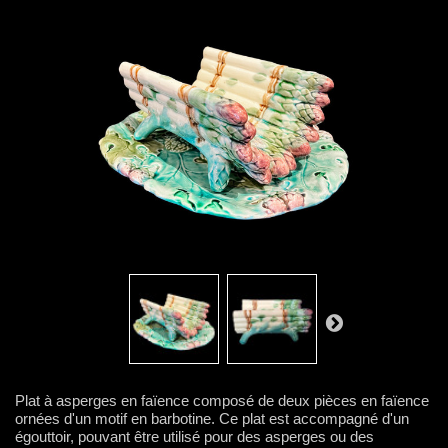
Plat à asperges en faïence composé de deux pièces en faïence
ornées d'un motif en barbotine. Ce plat est accompagné d'un
égouttoir, pouvant être utilisé pour des asperges ou des