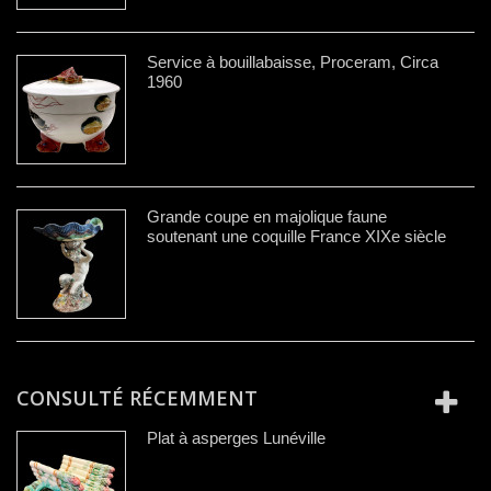
Service à bouillabaisse, Proceram, Circa
1960
Grande coupe en majolique faune
soutenant une coquille France XIXe siècle
CONSULTÉ RÉCEMMENT
Plat à asperges Lunéville