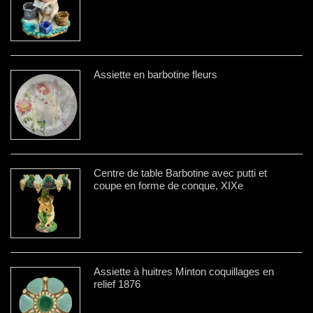
Assiette en barbotine fleurs
Centre de table Barbotine avec putti et
coupe en forme de conque, XIXe
Assiette à huitres Minton coquillages en
relief 1876