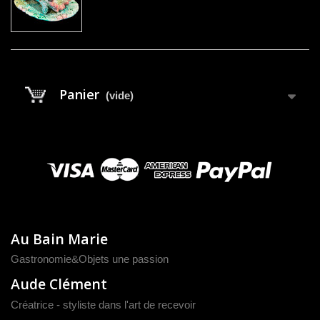
Panier
(vide)
Au Bain Marie
Gastronomie&Objets une passion
Aude Clément
Créatrice - styliste dans l'art de recevoir