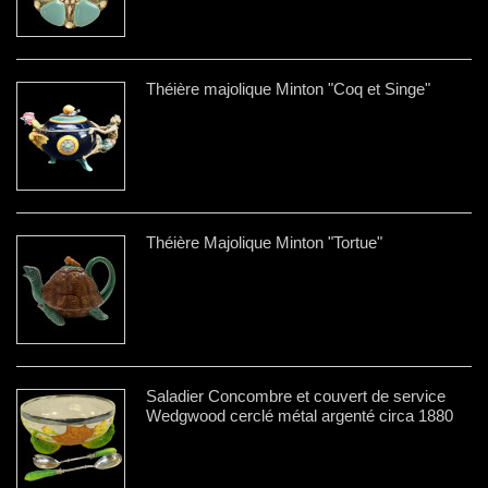
Théière majolique Minton "Coq et Singe"
Théière Majolique Minton "Tortue"
Saladier Concombre et couvert de service
Wedgwood cerclé métal argenté circa 1880