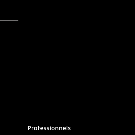
Professionnels