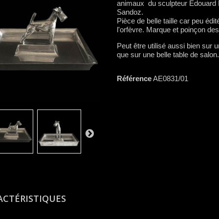
animaux du sculpteur Edouard 
Sandoz.
Pièce de belle taille car peu édit
l'orfèvre. Marque et poinçon de
Peut être utilisé aussi bien sur 
que sur une belle table de salon.
Référence
AE0831/01
ACTÉRISTIQUES