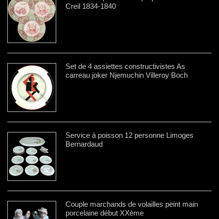
Creil 1834-1840
Set de 4 assiettes constructivistes As
carreau joker Njemuchin Villeroy Boch
Service à poisson 12 personne Limoges
Bernardaud
Couple marchands de volailles peint main
porcelaine début XXème