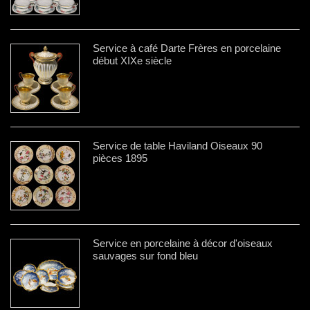
Service à café Darte Frères en porcelaine
début XIXe siècle
Service de table Haviland Oiseaux 90
pièces 1895
Service en porcelaine à décor d'oiseaux
sauvages sur fond bleu