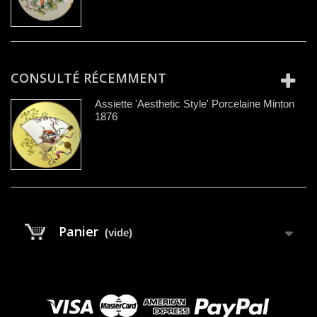
CONSULTÉ RÉCEMMENT
Assiette 'Aesthetic Style' Porcelaine Minton
1876
Panier
(vide)