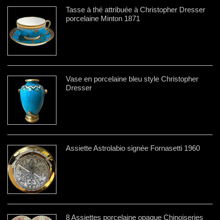
Tasse à thé attribuée à Christopher Dresser
porcelaine Minton 1871
Vase en porcelaine bleu style Christopher
Dresser
Assiette Astrolabio signée Fornasetti 1960
8 Assiettes porcelaine opaque Chinoiseries