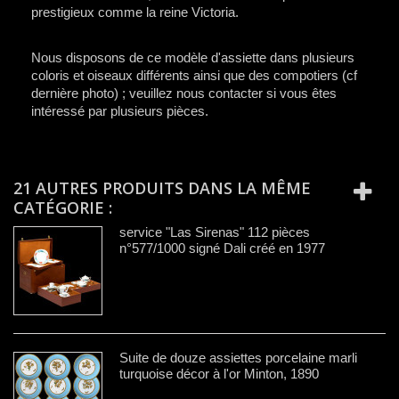
prestigieux comme la reine Victoria.
Nous disposons de ce modèle d'assiette dans plusieurs
coloris et oiseaux différents ainsi que des compotiers (cf
dernière photo) ; veuillez nous contacter si vous êtes
intéressé par plusieurs pièces.
21 AUTRES PRODUITS DANS LA MÊME
CATÉGORIE :
service "Las Sirenas" 112 pièces
n°577/1000 signé Dali créé en 1977
Suite de douze assiettes porcelaine marli
turquoise décor à l'or Minton, 1890