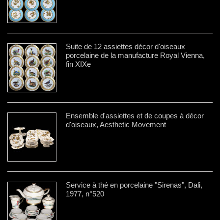
Suite de 12 assiettes décor d'oiseaux
porcelaine de la manufacture Royal Vienna,
fin XIXe
Ensemble d'assiettes et de coupes à décor
d'oiseaux, Aesthetic Movement
Service à thé en porcelaine "Sirenas", Dali,
1977, n°520