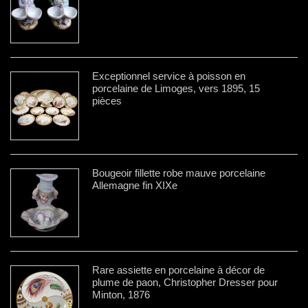
Exceptionnel service à poisson en
porcelaine de Limoges, vers 1895, 15
pièces
Bougeoir fillette robe mauve porcelaine
Allemagne fin XIXe
Rare assiette en porcelaine à décor de
plume de paon, Christopher Dresser pour
Minton, 1876