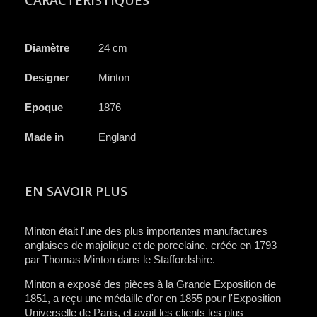
Diamètre
24 cm
Designer
Minton
Epoque
1876
Made in
England
EN SAVOIR PLUS
Minton était l'une des plus importantes manufactures
anglaises de majolique et de porcelaine, créée en 1793
par Thomas Minton dans le Staffordshire.
Minton a exposé des pièces à la Grande Exposition de
1851, a reçu une médaille d'or en 1855 pour l'Exposition
Universelle de Paris, et avait les clients les plus