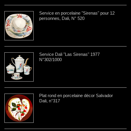
Service en porcelaine "Sirenas" pour 12
personnes, Dali, N° 520
Service Dali "Las Sirenas" 1977
N°302/1000
Plat rond en porcelaine décor Salvador
Dali, n°317