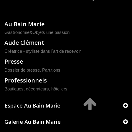
Au Bain Marie
Gastronomie&Objets une passion
Aude Clément
Créatrice - styliste dans l'art de recevoir
Presse
Dossier de presse
,
Parutions
Professionnels
Boutiques, décorateurs, hôteliers
Espace Au Bain Marie
Galerie Au Bain Marie