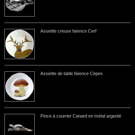
Assiette creuse faïence Cerf
Assiette de table faïence Cèpes
Pince à courrier Canard en métal argenté