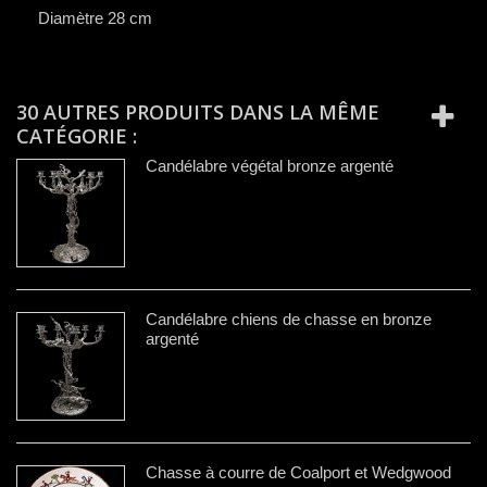
Diamètre 28 cm
30 AUTRES PRODUITS DANS LA MÊME
CATÉGORIE :
Candélabre végétal bronze argenté
Candélabre chiens de chasse en bronze
argenté
Chasse à courre de Coalport et Wedgwood