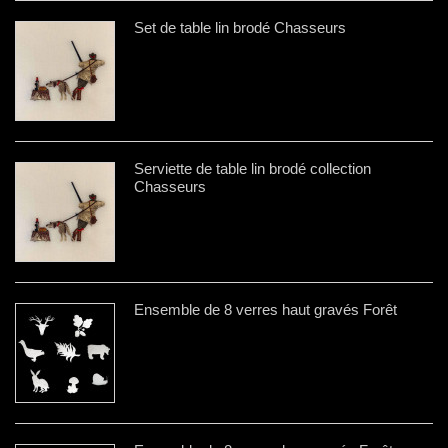
Set de table lin brodé Chasseurs
Serviette de table lin brodé collection
Chasseurs
Ensemble de 8 verres haut gravés Forêt