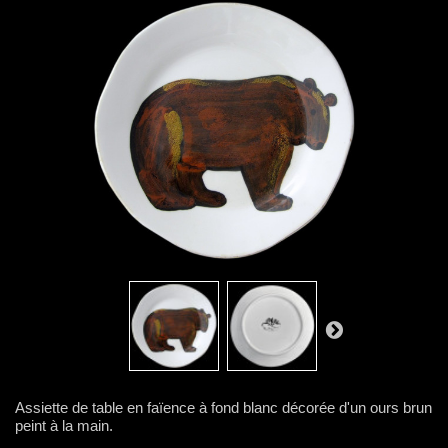
Assiette de table en faïence à fond blanc décorée d'un ours brun
peint à la main.