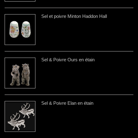
Sel et poivre Minton Haddon Hall
Sel & Poivre Ours en étain
Sel & Poivre Elan en étain