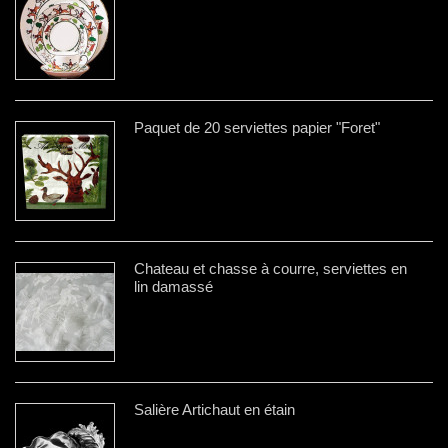
Paquet de 20 serviettes papier "Foret"
Chateau et chasse à courre, serviettes en
lin damassé
Salière Artichaut en étain