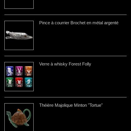
Pince à courrier Brochet en métal argenté
Verre à whisky Forest Folly
Théière Majolique Minton "Tortue"