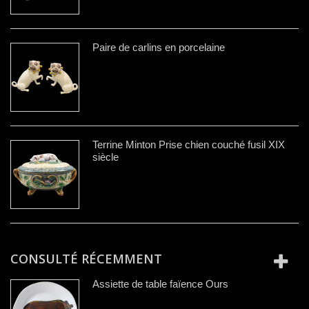
Paire de carlins en porcelaine
Terrine Minton Prise chien couché fusil XIX
siècle
CONSULTÉ RÉCEMMENT
Assiette de table faïence Ours