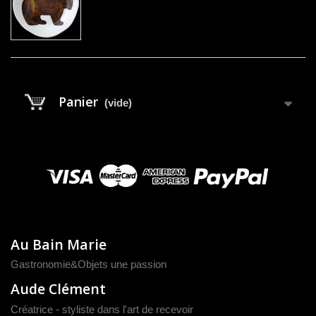
Panier
(vide)
Au Bain Marie
Gastronomie&Objets une passion
Aude Clément
Créatrice - styliste dans l'art de recevoir