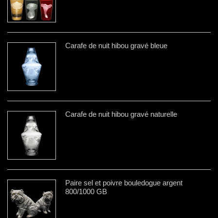
Carafe de nuit hibou gravé bleue
Carafe de nuit hibou gravé naturelle
Paire sel et poivre bouledogue argent
800/1000 GB