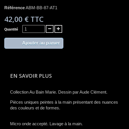
Référence
ABM-BB-87-AT1
42,00 €
TTC
Quantité
Ajouter au panier
EN SAVOIR PLUS
C​ollection Au Bain Marie. Dessin par Aude Clément.
​Pièces uniques peintes à la main présentant des nuances
des couleurs et de formes.
Micro onde accepté. Lavage à la main.