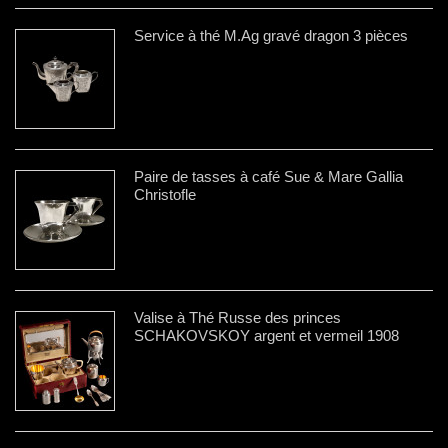
Service à thé M.Ag gravé dragon 3 pièces
Paire de tasses à café Sue & Mare Gallia
Christofle
Valise à Thé Russe des princes
SCHAKOVSKOY argent et vermeil 1908