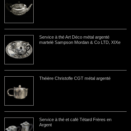
Service à thé Art Déco métal argenté
martelé Sampson Mordan & Co LTD, XIXe
Théière Christofle CGT métal argenté
Service à thé et café Tétard Frères en
Argent