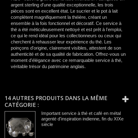
argent sterling d'une qualité exceptionnelle, les trois
pièces sont en excellent état. Le sucrier et le pot à lait
complètent magnifiquement la théière, créant un
ensemble à la fois fonctionnel et décoratif. Ce service à
thé a été méticuleusement nettoyé et est prêt à l'emploi,
ce qui le rend idéal pour les collectionneurs ou ceux qui
cherchent à rehausser leur expérience du thé. Les
poinçons d'origine, clairement visibles, attestent de son
authenticité et de sa qualité de fabrication. Offrez-vous un
moment d'élégance avec ce remarquable service à thé,
véritable trésor du patrimoine anglais.
14 AUTRES PRODUITS DANS LA MÊME
CATÉGORIE :
Important service à thé et café en métal
argenté d'inspiration indienne, fin du XIXe
siècle