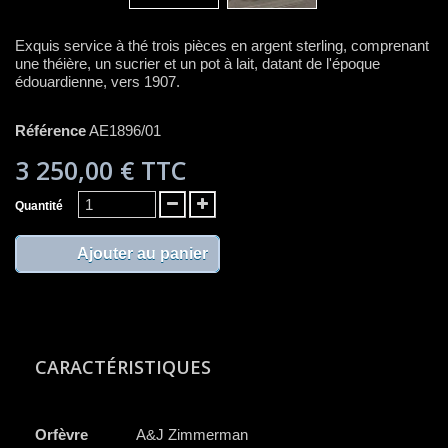
Exquis service à thé trois pièces en argent sterling, comprenant
une théière, un sucrier et un pot à lait, datant de l'époque
édouardienne, vers 1907.
Référence
AE1896/01
3 250,00 €
TTC
Quantité
Ajouter au panier
CARACTÉRISTIQUES
Orfèvre
A&J Zimmerman