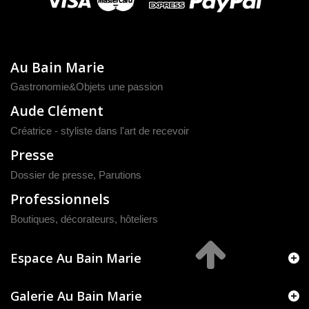
Au Bain Marie
Gastronomie&Objets une passion
Aude Clément
Créatrice - styliste dans l'art de recevoir
Presse
Dossier de presse
,
Parutions
Professionnels
Boutiques, décorateurs, hôteliers
Espace Au Bain Marie
Galerie Au Bain Marie