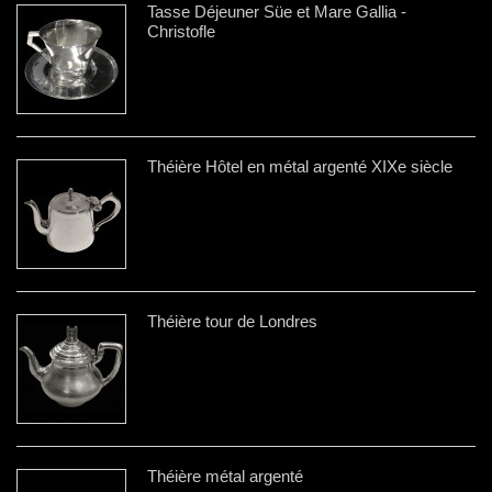
Tasse Déjeuner Süe et Mare Gallia -
Christofle
Théière Hôtel en métal argenté XIXe siècle
Théière tour de Londres
Théière métal argenté