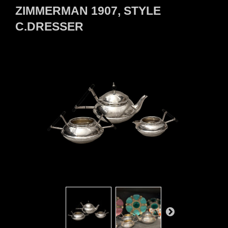
ZIMMERMAN 1907, STYLE
C.DRESSER