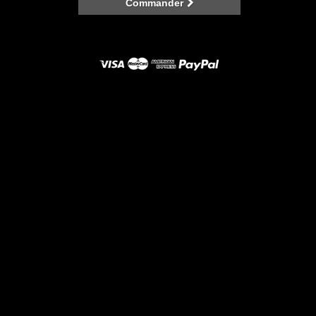
Commander