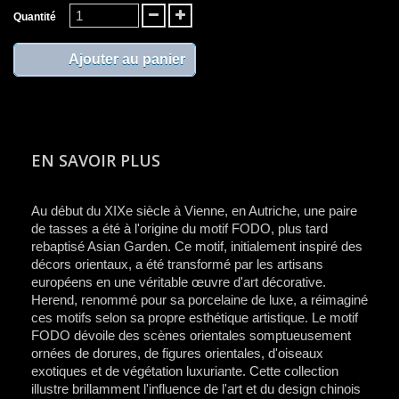
Quantité
Ajouter au panier
EN SAVOIR PLUS
Au début du XIXe siècle à Vienne, en Autriche, une paire
de tasses a été à l'origine du motif FODO, plus tard
rebaptisé Asian Garden. Ce motif, initialement inspiré des
décors orientaux, a été transformé par les artisans
européens en une véritable œuvre d'art décorative.
Herend, renommé pour sa porcelaine de luxe, a réimaginé
ces motifs selon sa propre esthétique artistique. Le motif
FODO dévoile des scènes orientales somptueusement
ornées de dorures, de figures orientales, d'oiseaux
exotiques et de végétation luxuriante. Cette collection
illustre brillamment l'influence de l'art et du design chinois