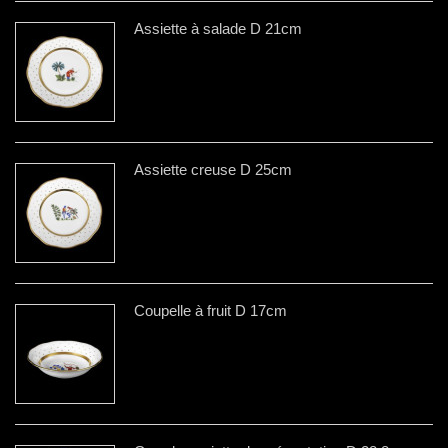
Assiette à salade D 21cm
Assiette creuse D 25cm
Coupelle à fruit D 17cm