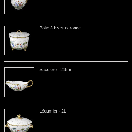
Boite à biscuits ronde
Saucière - 215ml
Légumier - 2L