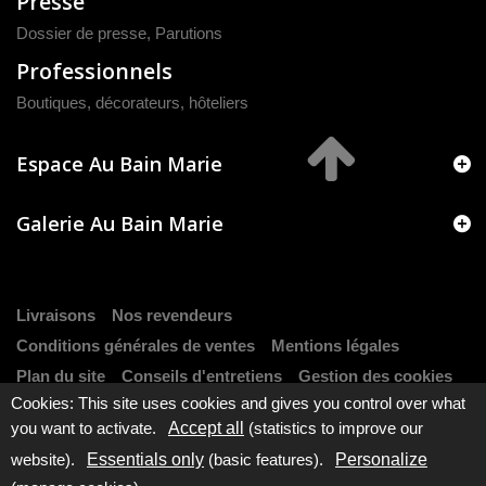
Presse
Dossier de presse
,
Parutions
Professionnels
Boutiques, décorateurs, hôteliers
Espace Au Bain Marie
Galerie Au Bain Marie
Livraisons
Nos revendeurs
Conditions générales de ventes
Mentions légales
Plan du site
Conseils d'entretiens
Gestion des cookies
Cookies: This site uses cookies and gives you control over what
you want to activate.
Accept all
(statistics to improve our
website).
Essentials only
(basic features).
Personalize