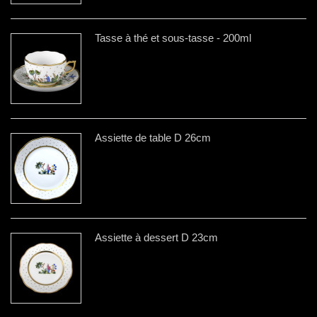
Tasse à thé et sous-tasse - 200ml
Assiette de table D 26cm
Assiette à dessert D 23cm