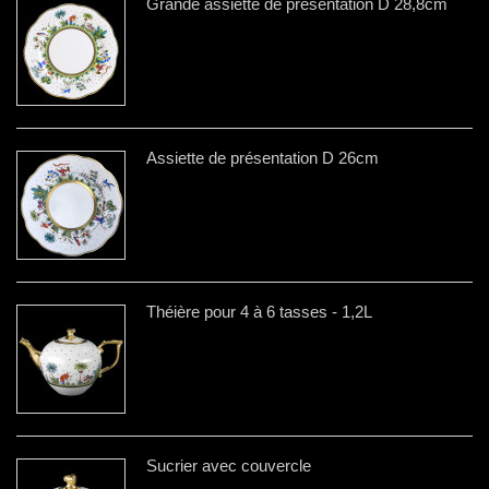
Grande assiette de présentation D 28,8cm
Assiette de présentation D 26cm
Théière pour 4 à 6 tasses - 1,2L
Sucrier avec couvercle