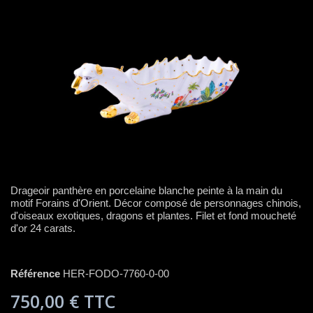
Drageoir panthère en porcelaine blanche peinte à la main du
motif Forains d'Orient. Décor composé de personnages chinois,
d'oiseaux exotiques, dragons et plantes. Filet et fond moucheté
d'or 24 carats.
Référence
HER-FODO-7760-0-00
750,00 €
TTC