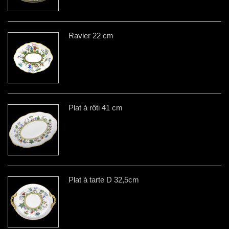
Ravier 22 cm
Plat à rôti 41 cm
Plat à tarte D 32,5cm