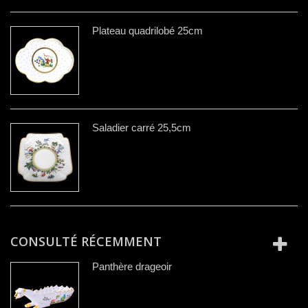
Plateau quadrilobé 25cm
Saladier carré 25,5cm
CONSULTÉ RÉCEMMENT
Panthère drageoir