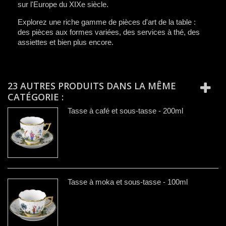
sur l'Europe du XIXe siècle.
Explorez une riche gamme de pièces d'art de la table :
des pièces aux formes variées, des services à thé, des
assiettes et bien plus encore.
23 AUTRES PRODUITS DANS LA MÊME
CATÉGORIE :
Tasse à café et sous-tasse - 200ml
Tasse à moka et sous-tasse - 100ml