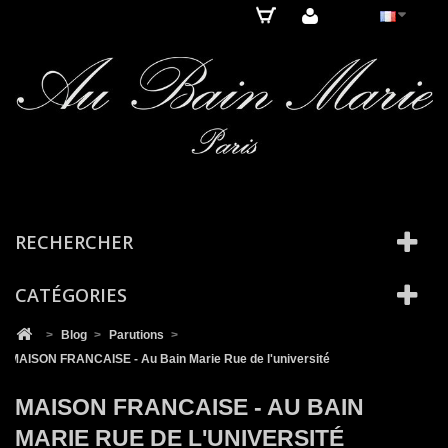
Cookies management panel
RECHERCHER
CATÉGORIES
>
Blog
>
Parutions
>
MAISON FRANCAISE - Au Bain Marie Rue de l'université
MAISON FRANCAISE - AU BAIN
MARIE RUE DE L'UNIVERSITÉ