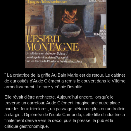
"
La créatrice de la griffe Au Bain Marie est de retour. Le cabinet
de curiosités d'Aude Clément a remis le couvert dans le VIIème
arrondissement. Le rare y côtoie l'insolite.
Elle rêvait d'être architecte. Aujourd'hui encore, lorsqu'elle
traverse un carrefour, Aude Clément imagine une autre place
pour les feux tricolores, un passage piéton de plus ou un trottoir
à élargir... Diplômée de l'école Camondo, cette fille d'industriel a
finalement dérivé vers la déco, puis la presse, la pub et la
critique gastronomique.