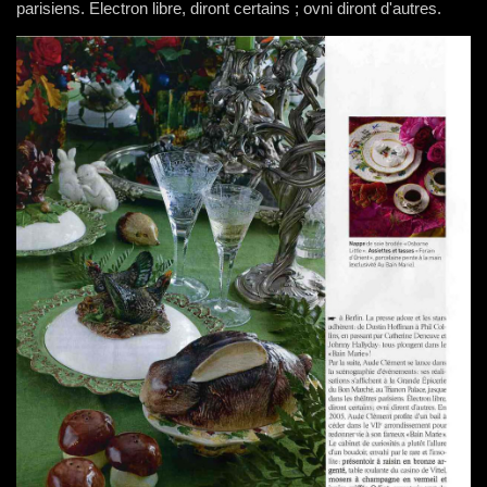
parisiens. Electron libre, diront certains ; ovni diront d'autres.