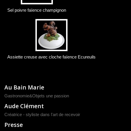
Sel poivre faïence champignon
Assiette creuse avec cloche faïence Ecureuils
Au Bain Marie
Gastronomie&Objets une passion
Aude Clément
Créatrice - styliste dans l'art de recevoir
Presse