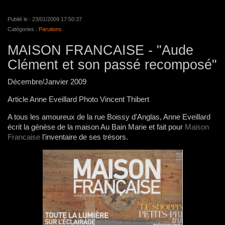
Publié le : 23/01/2009 17:50:37
Catégories :
Parutions
MAISON FRANCAISE - "Aude
Clément et son passé recomposé"
Décembre/Janvier 2009
Article Anne Eveillard Photo Vincent Thibert
A tous les amoureux de la rue Boissy d'Anglas, Anne Eveillard
écrit la génèse de la maison Au Bain Marie et fait pour
Maison
Francaise
l'inventaire de ses trésors.